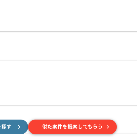
を探す
似た案件を提案してもらう