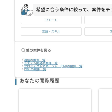
希望に合う条件に絞って、案件をチ
リモート
言語・スキル
他の案件を見る
通信の案件一覧
システム開発の案件一覧
プロジェクトマネージャー(PM)の案件一覧
PMOの案件一覧
あなたの閲覧履歴