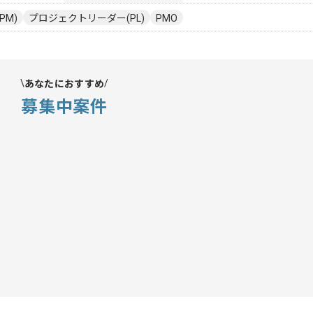
PM)
プロジェクトリーダー(PL)
PMO
あなたにおすすめ
募集中案件