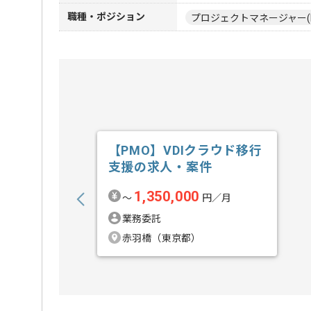
職種・ポジション
プロジェクトマネージャー(
【PMO】VDIクラウド移行
支援の求人・案件
1,350,000
〜
円／月
業務委託
赤羽橋（東京都）