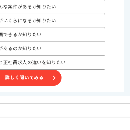
げる場合がございます。
んな案件があるか知りたい
がいくらになるか知りたい
おります。
画できるか知りたい
があるのか知りたい
と正社員求人の違いを知りたい
詳しく聞いてみる