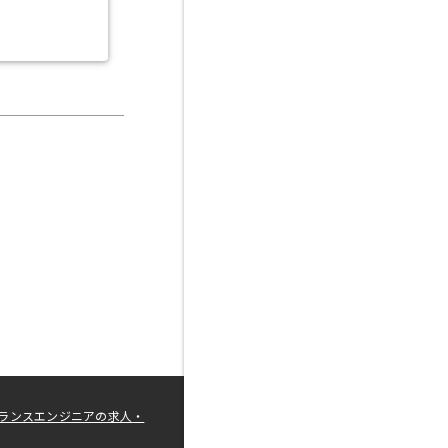
ランスエンジニアの求人・