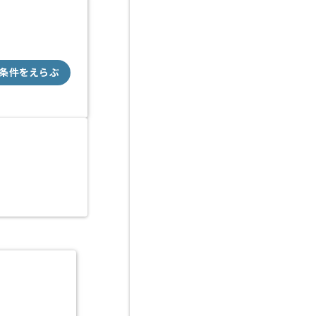
条件をえらぶ