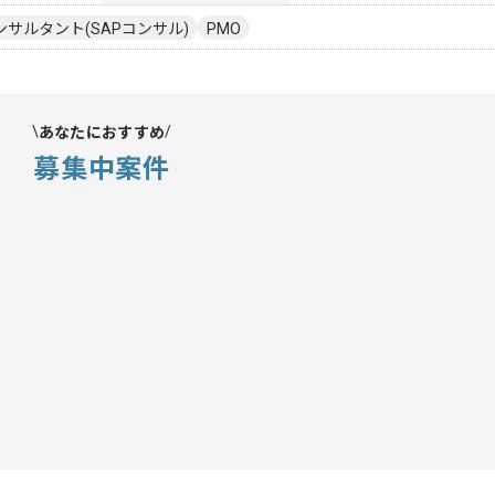
ンサルタント(SAPコンサル)
PMO
あなたにおすすめ
募集中案件