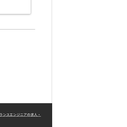
ランスエンジニアの求人・