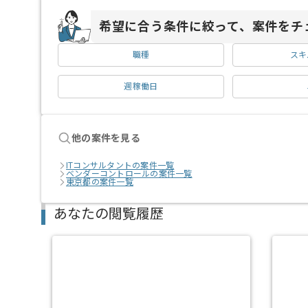
希望に合う条件に絞って、案件をチ
職種
スキ
週稼働日
他の案件を見る
ITコンサルタントの案件一覧
ベンダーコントロールの案件一覧
東京都の案件一覧
あなたの閲覧履歴