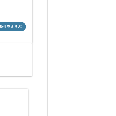
条件をえらぶ