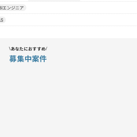
BIエンジニア
AS
あなたにおすすめ
募集中案件