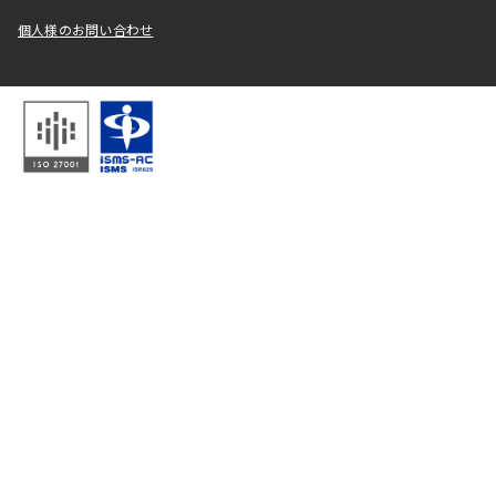
個人様のお問い合わせ