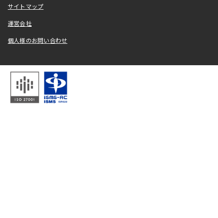
サイトマップ
運営会社
個人様のお問い合わせ