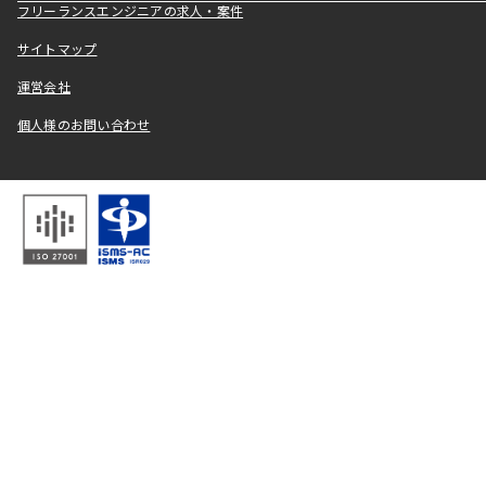
フリーランスエンジニアの求人・案件
サイトマップ
運営会社
個人様のお問い合わせ