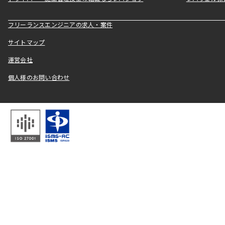
フリーランスエンジニアの求人・案件
サイトマップ
運営会社
個人様のお問い合わせ