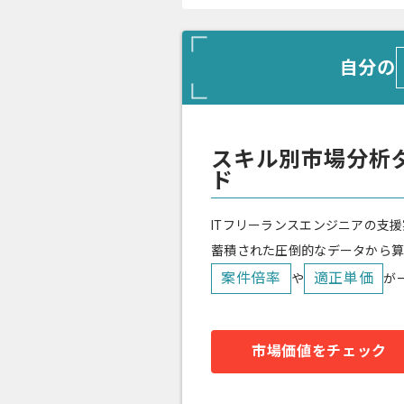
自分の
スキル別市場分析
ド
ITフリーランスエンジニアの支援
蓄積された圧倒的なデータから
案件倍率
適正単価
や
が
市場価値をチェック