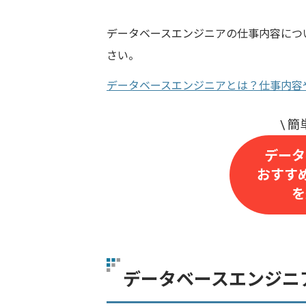
データベースエンジニアの仕事内容につ
さい。
データベースエンジニアとは？仕事内容
データ
おすす
を
データベースエンジニ