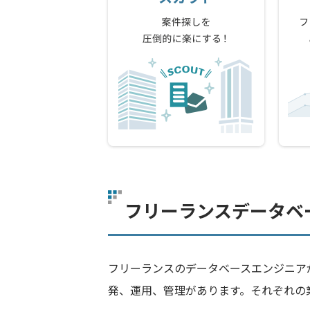
フリーランスデータベ
フリーランスのデータベースエンジニア
発、運用、管理があります。それぞれの