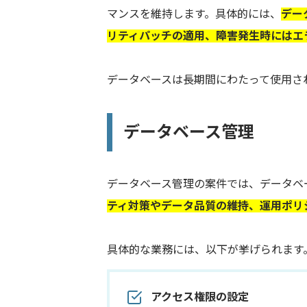
マンスを維持します。具体的には、
デー
リティパッチの適用、障害発生時にはエ
データベースは長期間にわたって使用さ
データベース管理
データベース管理の案件では、データベ
ティ対策やデータ品質の維持、運用ポリ
具体的な業務には、以下が挙げられます
アクセス権限の設定