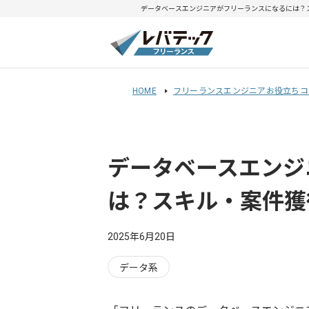
データベースエンジニアがフリーランスになるには？ス
HOME
フリーランスエンジニアお役立ちコ
データベースエンジ
は？スキル・案件獲
2025年6月20日
データ系