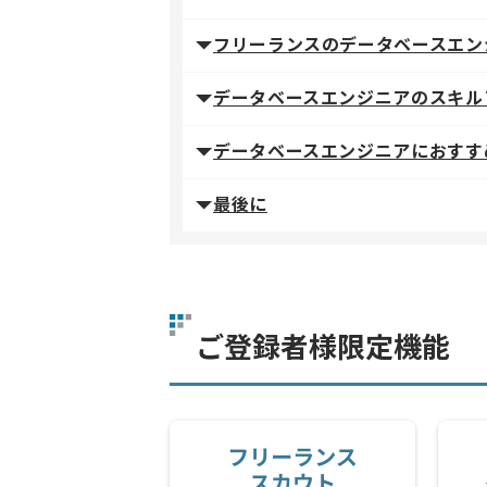
フリーランスのデータベースエン
データベースエンジニアのスキル
データベースエンジニアにおすす
最後に
ご登録者様限定機能