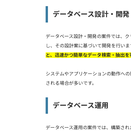
データベース設計・開発
データベース設計・開発の案件では、ク
し、その設計案に基づいて開発を行いま
と、迅速かつ簡単なデータ検索・抽出を
システムやアプリケーションの動作への
される場合が多いです。
データベース運用
データベース運用の案件では、構築され