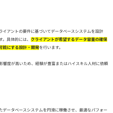
ライアントの要件に基づいてデータベースシステムを設計
す。具体的には、
クライアントが希望するデータ容量の確保
可能にする設計・開発
を行います。
影響度が高いため、経験が豊富またはハイスキル人材に依頼
たデータベースシステムを円滑に稼働させ、最適なパフォー