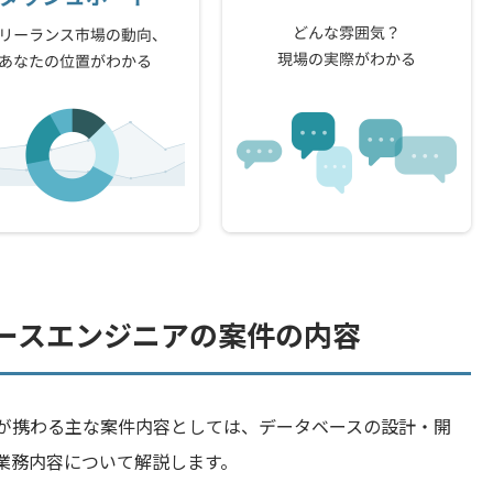
ースエンジニアの案件の内容
が携わる主な案件内容としては、データベースの設計・開
業務内容について解説します。