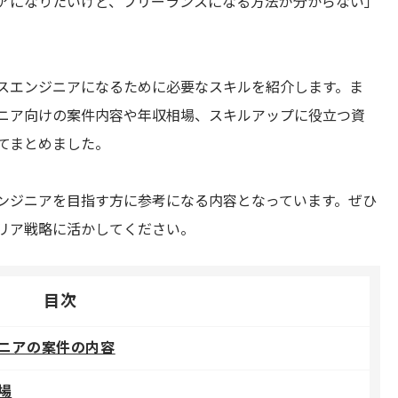
アになりたいけど、フリーランスになる方法が分からない」
スエンジニアになるために必要なスキルを紹介します。ま
ニア向けの案件内容や年収相場、スキルアップに役立つ資
てまとめました。
ンジニアを目指す方に参考になる内容となっています。ぜひ
リア戦略に活かしてください。
目次
ニアの案件の内容
場