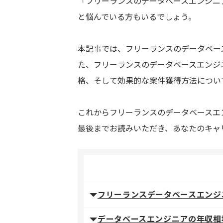
「フリーランスのデータベースエンジニ
と悩んでいる方もいるでしょう。
本記事では、フリーランスのデータベー
た、フリーランスのデータベースエンジ
格、そして効果的な案件獲得方法につい
これからフリーランスのデータベースエ
最後までお読みいただき、あなたのキャ
フリーランスデータベースエンジ
データベースエンジニアの年収相