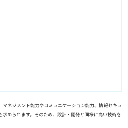
、マネジメント能力やコミュニケーション能力、情報セキュ
も求められます。そのため、設計・開発と同様に高い技術を
。