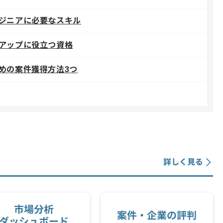
ジニアに必要なスキル
アップに役立つ資格
めの案件獲得方法3つ
詳しく見る