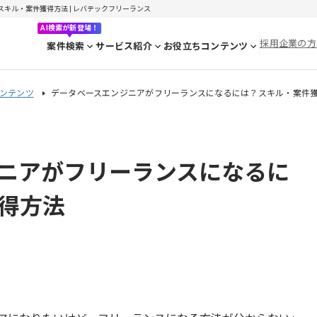
キル・案件獲得方法 | レバテックフリーランス
AI検索が新登場！
採用企業の方
案件検索
サービス紹介
お役立ちコンテンツ
ンテンツ
データベースエンジニアがフリーランスになるには？スキル・案件
ニアがフリーランスになるに
得方法