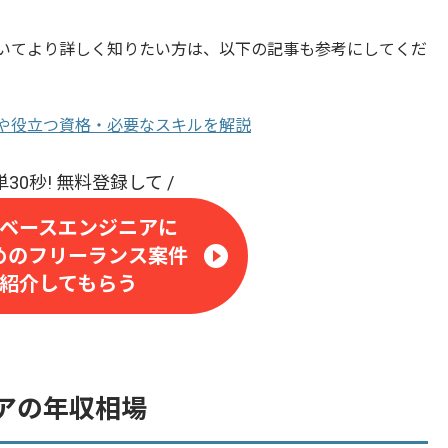
いてより詳しく知りたい方は、以下の記事も参考にしてくだ
や役立つ資格・必要なスキルを解説
ベースエンジニアに
めのフリーランス案件
紹介してもらう
アの年収相場