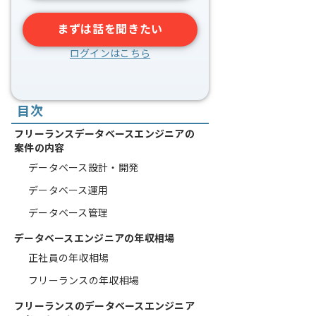
まずは話を聞きたい
ログインはこちら
目次
フリーランスデータベースエンジニアの
案件の内容
データベース設計・開発
データベース運用
データベース管理
データベースエンジニアの年収相場
正社員の年収相場
フリーランスの年収相場
フリーランスのデータベースエンジニア