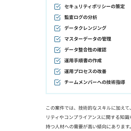
セキュリティポリシーの策定
監査ログの分析
データクレンジング
マスターデータの管理
データ整合性の確認
運用手順書の作成
運用プロセスの改善
チームメンバーへの技術指導
この案件では、技術的なスキルに加えて
リティやコンプライアンスに関する知識
持つ人材への需要が高い傾向にあります