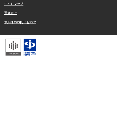
サイトマップ
運営会社
個人様のお問い合わせ