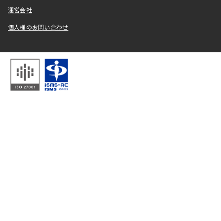
運営会社
個人様のお問い合わせ