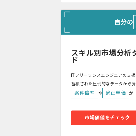
自分の
スキル別市場分析
ド
ITフリーランスエンジニアの支援
蓄積された圧倒的なデータから
案件倍率
適正単価
や
が
市場価値をチェック