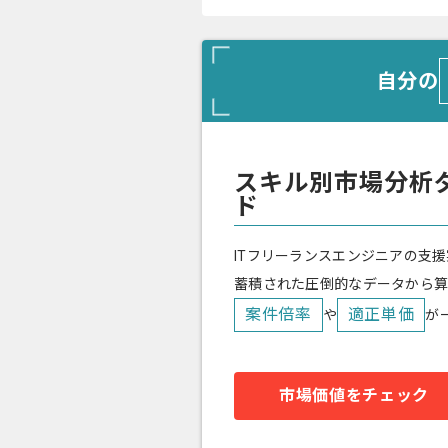
自分の
スキル別市場分析
ド
ITフリーランスエンジニアの支援
蓄積された圧倒的なデータから
案件倍率
適正単価
や
が
市場価値をチェック