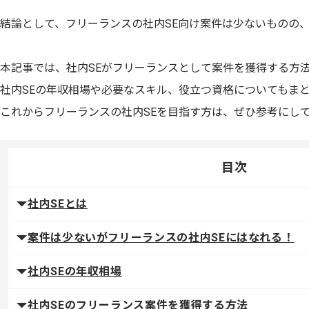
結論として、フリーランスの社内SE向け案件は少ないものの
本記事では、社内SEがフリーランスとして案件を獲得する方
社内SEの年収相場や必要なスキル、役立つ資格についてもま
これからフリーランスの社内SEを目指す方は、ぜひ参考にし
目次
社内SEとは
案件は少ないがフリーランスの社内SEにはなれる！
社内SEの年収相場
社内SEのフリーランス案件を獲得する方法