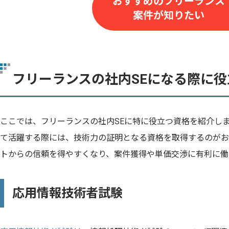
おすすめのフリーランス
案件が知りたい
フリーランスの社内SEになる際に
ここでは、フリーランスの社内SEに特に役立つ資格を紹介しま
て活躍する際には、技術力の証明となる資格を取得するのがお
トからの信頼を得やすくなり、案件獲得や単価交渉に有利に働
応用情報技術者試験