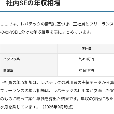
社内SEの年収相場
ここでは、レバテックの情報に基づき、正社員とフリーランス
の社内SEに分けた年収相場を表にまとめています。
正社員
インフラ系
約418万円
開発系
約461万円
正社員の年収相場は、レバテックの利用者の実績データから算
フリーランスの年収相場は、レバテックの利用者が参画した案
のものに絞って案件単価を算出た結果です。年収の算出にあた
ヶ月を乗じています。（2025年9月時点）