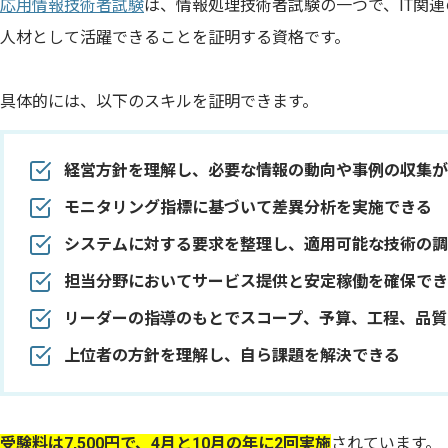
応用情報技術者試験
は、情報処理技術者試験の一つで、IT関
人材として活躍できることを証明する資格です。
具体的には、以下のスキルを証明できます。
経営方針を理解し、必要な情報の動向や事例の収集が
モニタリング指標に基づいて差異分析を実施できる
システムに対する要求を整理し、適用可能な技術の調
担当分野においてサービス提供と安定稼働を確保でき
リーダーの指導のもとでスコープ、予算、工程、品質
上位者の方針を理解し、自ら課題を解決できる
受験料は7,500円で、4月と10月の年に2回実施
されています。