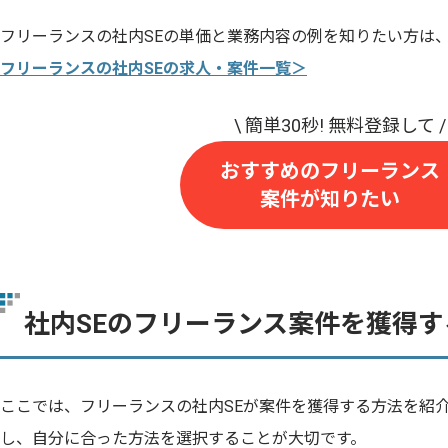
フリーランスの社内SEの単価と業務内容の例を知りたい方は
フリーランスの社内SEの求人・案件一覧＞
おすすめのフリーランス
案件が知りたい
社内SEのフリーランス案件を獲得す
ここでは、フリーランスの社内SEが案件を獲得する方法を紹
し、自分に合った方法を選択することが大切です。