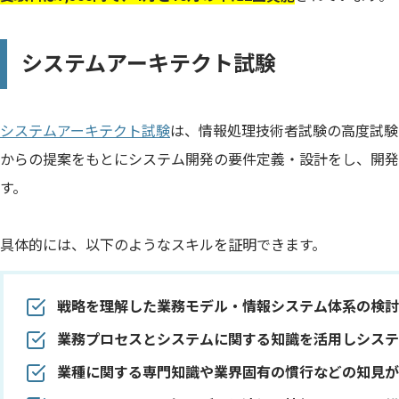
システムアーキテクト試験
システムアーキテクト試験
は、情報処理技術者試験の高度試験
からの提案をもとにシステム開発の要件定義・設計をし、開発
す。
具体的には、以下のようなスキルを証明できます。
戦略を理解した業務モデル・情報システム体系の検討
業務プロセスとシステムに関する知識を活用しシステ
業種に関する専門知識や業界固有の慣行などの知見が