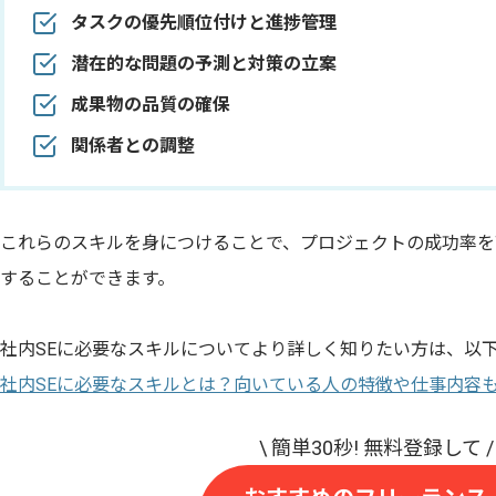
タスクの優先順位付けと進捗管理
潜在的な問題の予測と対策の立案
成果物の品質の確保
関係者との調整
これらのスキルを身につけることで、プロジェクトの成功率を
することができます。
社内SEに必要なスキルについてより詳しく知りたい方は、以
社内SEに必要なスキルとは？向いている人の特徴や仕事内容