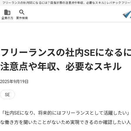
フリーランスの社内SEになるには？目指す際の注意点や年収、必要なスキル | レバテックフリー
企業の方
案件検索
フリーランスの社内SEになる
注意点や年収、必要なスキル
2025年9月19日
SE
「社内SEになり、将来的にはフリーランスとして活躍したい
な働き方を聞いたことがないため実現できるのか確認したい人