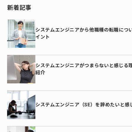
新着記事
システムエンジニアから他職種の転職につ
イント
システムエンジニアがつまらないと感じる
紹介
システムエンジニア（SE）を辞めたいと感