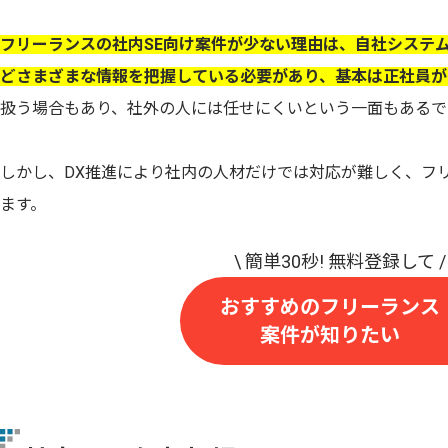
フリーランスの社内SE向け案件が少ない理由は、自社システ
どさまざまな情報を把握している必要があり、基本は正社員が
扱う場合もあり、社外の人には任せにくいという一面もあるで
しかし、DX推進により社内の人材だけでは対応が難しく、フ
ます。
おすすめのフリーランス
案件が知りたい