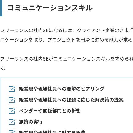
コミュニケーションスキル
フリーランスの社内SEになるには、クライアント企業のさま
ニケーションを取り、プロジェクトを円滑に進める能力が求め
フリーランスの社内SEがコミュニケーションスキルを求めら
す。
経営層や現場社員への要望のヒアリング
経営層や現場社員への課題に応じた解決策の提案
ベンダーや関係部門との折衝
施策の実行
経営層や現場社員に対する報告