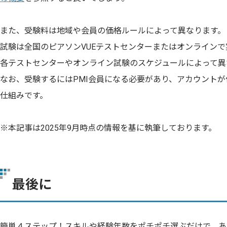
また、受験料は地域や会員の価格ルールによって異なります。
試験は全国のピアソンVUEテストセンターまたはオンライン
各テストセンターやオンライン試験のスケジュールによって異
なお、受験するにはPMI会員になる必要があり、アカウント
仕組みです。
※本記事は2025年9月時点の情報を基に執筆しております。
最後に
簡単４ステップ！スキルや経験年数をポチポチ選ぶだけで、あ