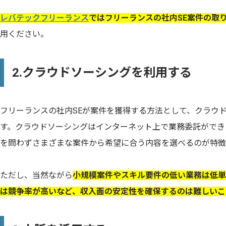
レバテックフリーランス
ではフリーランスの社内SE案件の取
用ください。
2.クラウドソーシングを利用する
フリーランスの社内SEが案件を獲得する方法として、クラウ
す。クラウドソーシングはインターネット上で業務委託ができ
を問わずさまざまな案件から希望に合う内容を選べるのが特徴
ただし、当然ながら
小規模案件やスキル要件の低い業務は低単
は競争率が高いなど、収入面の安定性を確保するのは難しいこ