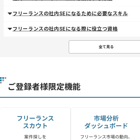
フリーランスの社内SEになるために必要なスキル
フリーランスの社内SEになる際に役立つ資格
全て見る
ご登録者様限定機能