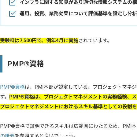
インフラに関する知見があり適切な情報システムの構
運用、投資、業務効果について評価基準を設定し分析
受験料は7,500円で、例年4月に実施
されています。
PMP®資格
PMP®資格
は、PMI本部が認定している、プロジェクトマネ
す。
PMP®資格は、プロジェクトマネジメントの実務経験、
プロジェクトマネジメントにおけるスキル基準としての役割を
PMP®資格で証明できるスキルは広範囲にわたるため、PMI
の概要
を参照すると良いでしょう。