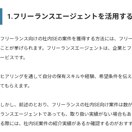
1.フリーランスエージェントを活用す
フリーランス向けの社内SEの案件を獲得する方法には、フリ
ことが挙げられます。フリーランスエージェントは、企業とフ
ービスです。
ヒアリングを通して自分の保有スキルや経験、希望条件を伝え
てもらえます。
しかし、前述のとおり、フリーランスの社内SE向け案件は数
ランスエージェントであっても、取り扱い実績がない場合もあ
る際には、社内SE案件の紹介実績があるか確認するのがおす