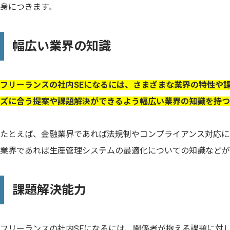
身につきます。
幅広い業界の知識
フリーランスの社内SEになるには、さまざまな業界の特性や
ズに合う提案や課題解決ができるよう幅広い業界の知識を持つ
たとえば、金融業界であれば法規制やコンプライアンス対応に
業界であれば生産管理システムの最適化についての知識などが
課題解決能力
フリーランスの社内SEになるには、関係者が抱える課題に対