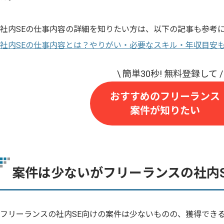
社内SEの仕事内容の詳細を知りたい方は、以下の記事も参考
社内SEの仕事内容とは？やりがい・必要なスキル・年収目安
おすすめのフリーランス
案件が知りたい
案件は少ないがフリーランスの社内
フリーランスの社内SE向けの案件は少ないものの、獲得でき