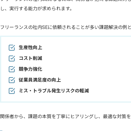
し、実行する能力が求められます。
フリーランスの社内SEに依頼されることが多い課題解決の例
生産性向上
コスト削減
競争力強化
従業員満足度の向上
ミス・トラブル発生リスクの軽減
関係者から、課題の本質を丁寧にヒアリングし、最適な対策を