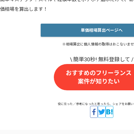
価相場を算出します！
単価相場算出ページへ
※相場算出に個人情報の取得はおこないませ
おすすめのフリーランス
案件が知りたい
役に立った／参考になったと思ったら、シェアをお願い