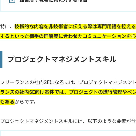
特に、
技術的な内容を非技術者に伝える際は専門用語を控える
するといった相手の理解度に合わせたコミュニケーションを心
プロジェクトマネジメントスキル
フリーランスの社内SEになるには、プロジェクトマネジメン
ランスの社内SE向け案件では、プロジェクトの進行管理やベ
もある
からです。
プロジェクトマネジメントスキルには、以下のような要素が含