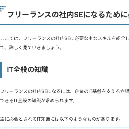
フリーランスの社内SEになるため
ここでは、フリーランスの社内SEに必要な主なスキルを紹介
て、詳しく見ていきましょう。
IT全般の知識
フリーランスの社内SEになるには、企業のIT基盤を支える立
できるIT全般の知識が求められます。
主に必要とされるIT知識には以下のようなものがあります。