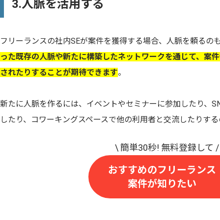
3.人脈を活用する
フリーランスの社内SEが案件を獲得する場合、人脈を頼るの
った既存の人脈や新たに構築したネットワークを通じて、案件
されたりすることが期待できます
。
新たに人脈を作るには、イベントやセミナーに参加したり、S
したり、コワーキングスペースで他の利用者と交流したりする
おすすめのフリーランス
案件が知りたい