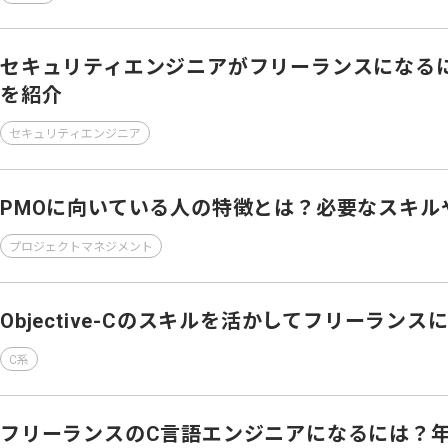
セキュリティエンジニアがフリーランスになる
を紹介
セキュリティエンジニア
PMOに向いている人の特徴とは？必要なスキル
プロジェクトマネジメント
Objective-Cのスキルを活かしてフリーラン
C系
フリーランスのC言語エンジニアになるには？