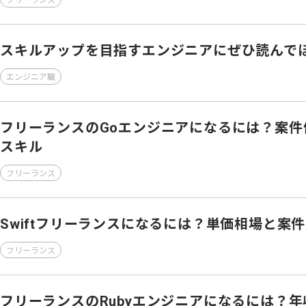
フリーランス
スキルアップを目指すエンジニアにぜひ読んで
エンジニア職
フリーランスのGoエンジニアになるには？案件
スキル
フリーランス
Swiftフリーランスになるには？単価相場と案
フリーランス
フリーランスのRubyエンジニアになるには？