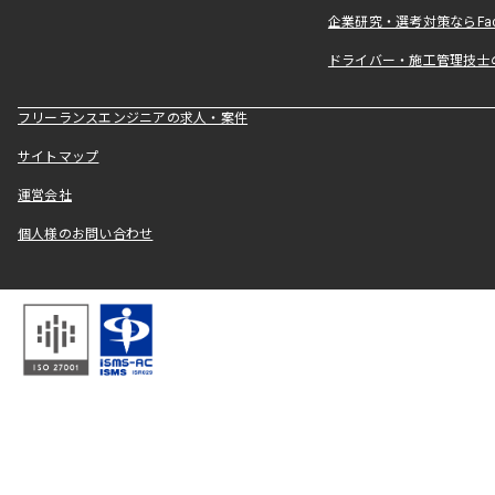
企業研究・選考対策ならFact
ドライバー・施工管理技士
フリーランスエンジニアの求人・案件
サイトマップ
運営会社
個人様のお問い合わせ