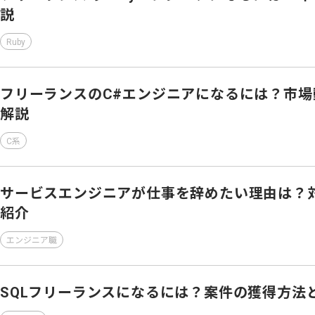
説
Ruby
フリーランスのC#エンジニアになるには？市
解説
C系
サービスエンジニアが仕事を辞めたい理由は？
紹介
エンジニア職
SQLフリーランスになるには？案件の獲得方法