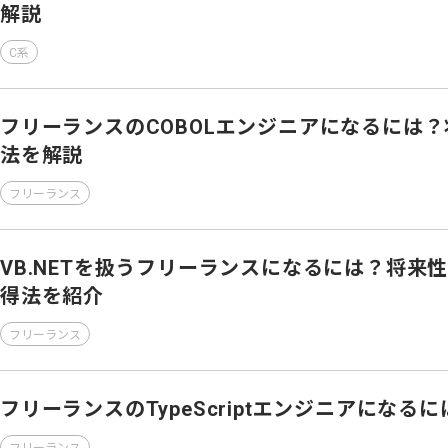
解説
C系
フリーランスのCOBOLエンジニアになるには
法を解説
フリーランス
VB.NETを扱うフリーランスになるには？将来
得法を紹介
フリーランス
フリーランスのTypeScriptエンジニアになる