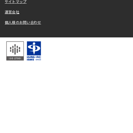
サイトマップ
運営会社
個人様のお問い合わせ