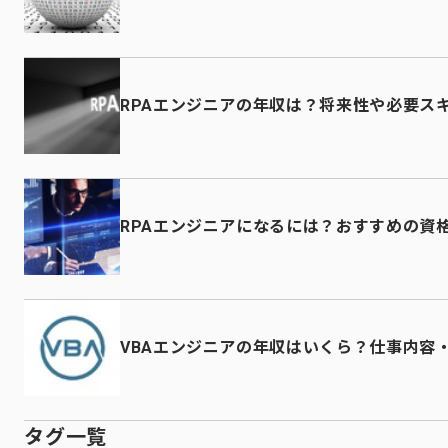
RPAエンジニアの年収は？将来性や必要ス
RPAエンジニアになるには？おすすめの資
VBAエンジニアの年収はいくら？仕事内容
タグ一覧