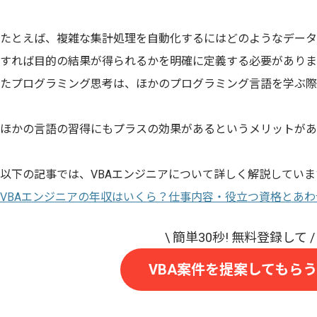
たとえば、複雑な集計処理を自動化するにはどのようなデータ
すれば目的の結果が得られるかを明確に定義する必要がありま
たプログラミング思考は、ほかのプログラミング言語を学ぶ際
ほかの言語の習得にもプラスの効果があるというメリットがあ
以下の記事では、VBAエンジニアについて詳しく解説してい
VBAエンジニアの年収はいくら？仕事内容・役立つ資格とあ
VBA案件を提案してもらう