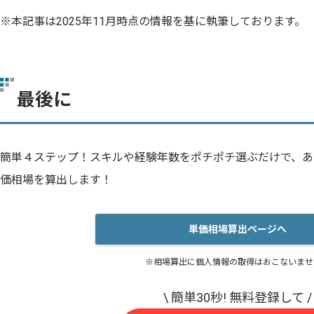
※本記事は2025年11月時点の情報を基に執筆しております。
最後に
簡単４ステップ！スキルや経験年数をポチポチ選ぶだけで、あ
価相場を算出します！
単価相場算出ページへ
※相場算出に個人情報の取得はおこないませ