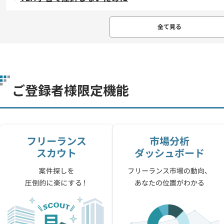
全て見る
ご登録者様限定機能