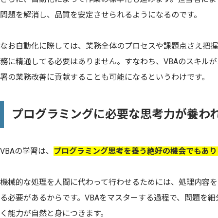
問題を解消し、品質を安定させられるようになるのです。
なお自動化に際しては、業務全体のプロセスや課題点さえ把握
務に精通してる必要はありません。すなわち、VBAのスキル
署の業務改善に貢献することも可能になるというわけです。
プログラミングに必要な思考力が養わ
VBAの学習は、
プログラミング思考を養う絶好の機会でもあり
機械的な処理を人間に代わって行わせるためには、処理内容を
る必要があるからです。VBAをマスターする過程で、問題を
く能力が自然と身につきます。