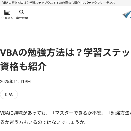
VBAの勉強方法は？学習ステップやおすすめの資格も紹介 | レバテックフリーランス
企業の方
案件検索
VBAの勉強方法は？学習ステ
資格も紹介
2025年11月19日
RPA
VBAに興味があっても、「マスターできるか不安」「勉強方
るか迷う方もいるのではないでしょうか。