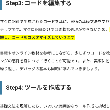
Step3: コードを編集する
マクロ記録で生成されたコードを基に、VBAの基礎文法を学
テップです。マクロ記録だけでは柔軟な処理ができないため、
解し、コードをカスタマイズしていきます
。
書籍やオンライン教材を参考にしながら、少しずつコードを改
ングの感覚を身につけて行くことが可能です。また、実際に動
繰り返し、デバッグの基本も同時に学んでいきましょう。
Step4: ツールを作成する
基礎文法を理解したら、いよいよ実用的なツール作成に挑戦し