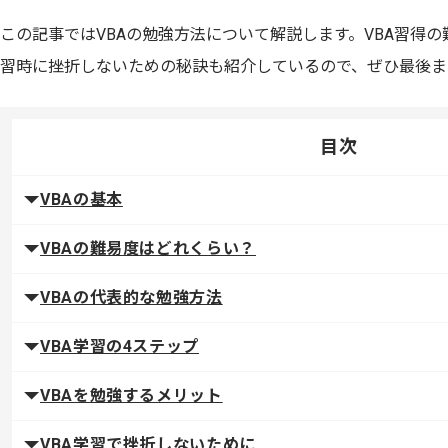
この記事ではVBAの勉強方法について解説します。VBA習得
習時に挫折しないための秘訣も紹介しているので、ぜひ最後ま
目次
VBAの基本
VBAの難易度はどれくらい？
VBAの代表的な勉強方法
VBA学習の4ステップ
VBAを勉強するメリット
VBA学習で挫折しないために