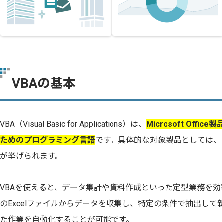
VBAの基本
VBA（Visual Basic for Applications）は、
Microsoft Of
ためのプログラミング言語
です。具体的な対象製品としては、Excel
が挙げられます。
VBAを使えると、データ集計や資料作成といった定型業務を
のExcelファイルからデータを収集し、特定の条件で抽出し
た作業を自動化することが可能です。