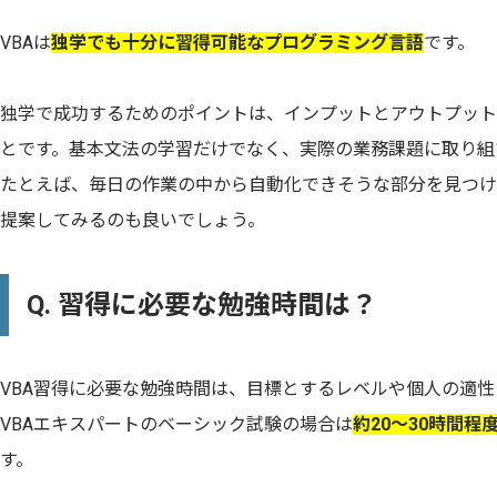
VBAは
独学でも十分に習得可能なプログラミング言語
です。
独学で成功するためのポイントは、インプットとアウトプット
とです。基本文法の学習だけでなく、実際の業務課題に取り組
たとえば、毎日の作業の中から自動化できそうな部分を見つけ
提案してみるのも良いでしょう。
Q. 習得に必要な勉強時間は？
VBA習得に必要な勉強時間は、目標とするレベルや個人の適
VBAエキスパートのベーシック試験の場合は
約20〜30時間程
す。