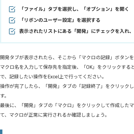
「ファイル」タブを選択し、「オプション」を開く
「リボンのユーザー設定」を選択する
表示されたリストにある「開発」にチェックを入れ、
開発タブが表示されたら、そこから「マクロの記録」ボタンを
マクロ名を入力して保存先を指定後、「OK」をクリックする
で、記録したい操作をExcel上で行ってください。
操作が完了したら、「開発」タブの「記録終了」をクリックし
す。
最後に、「開発」タブの「マクロ」をクリックして作成したマ
て、マクロが正常に実行されるか確認しましょう。