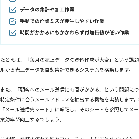
データの集計や加工作業
手動での作業ミスが発生しやすい作業
時間がかかるにもかかわらず付加価値が低い作業
たとえば、「毎月の売上データの資料作成が大変」という課題に
ルから売上データを自動集計できるシステムを構築します。
また、「顧客へのメール送信に時間がかかる」という問題につ
特定条件に合うメールアドレスを抽出する機能を実装します。
「メール送信先シート」に転記し、そのシートを参照してメー
業効率が向上するでしょう。