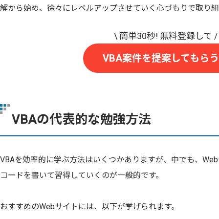
解から始め、徐々にレベルアップさせていく心づもりで取り組
VBA案件を提案してもらう
VBAの代表的な勉強方法
VBAを効率的に学ぶ方法はいくつかありますが、中でも、We
コードを書いて習得していくのが一般的です。
おすすめのWebサイトには、以下が挙げられます。