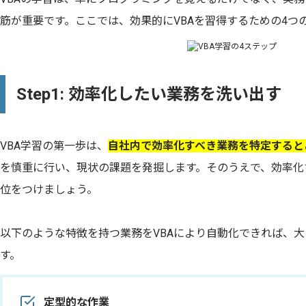
筋が重要です。ここでは、効果的にVBAを習得するための4つ
Step1: 効率化したい業務を洗い出す
VBA学習の第一歩は、
自社内で効率化すべき業務を特定すると
を慎重に行い、現状の課題を発掘します。そのうえで、効率化
位をつけましょう。
以下のような特徴を持つ業務をVBAにより自動化できれば、
す。
定型的な作業