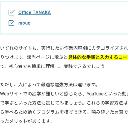
Office TANAKA
moug
いずれのサイトも、実行したい作業内容別にカテゴライズされ
りつけます。該当ページに飛ぶと
具体的な手順と入力するコー
で、初心者でも簡単に理解し、実践できるでしょう。
ただし、人によって最適な勉強方法は違います。
Webサイトでの独学が難しいと感じたら、YouTubeといっ
で学ぶといった方法も試してみましょう。これらの学習方法は
ら学べるため動くプログラムを模写できる、噛み砕いた言葉で
ったメリットがあります。