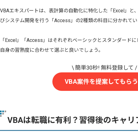
VBAエキスパートは、表計算の自動化に特化した「Excel」
びシステム開発を行う「Access」の2種類の科目に分かれて
「Excel」「Access」はそれぞれベーシックとスタンダー
自身の習熟度に合わせて選ぶと良いでしょう。
VBA案件を提案してもらう
VBAは転職に有利？習得後のキャリ