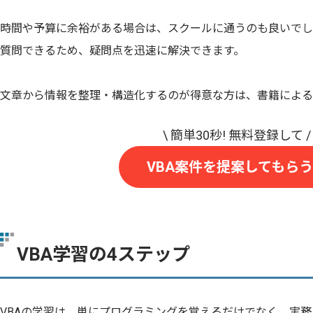
時間や予算に余裕がある場合は、スクールに通うのも良いでし
質問できるため、疑問点を迅速に解決できます。
文章から情報を整理・構造化するのが得意な方は、書籍による
VBA案件を提案してもらう
VBA学習の4ステップ
VBAの学習は、単にプログラミングを覚えるだけでなく、実