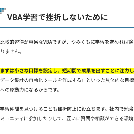
VBA学習で挫折しないために
比較的習得が容易なVBAですが、やみくもに学習を進めれば
りません。
まずは小さな目標を設定し、短期間で成果を出すことに注力し
データ集計の自動化ツールを作成する」といった具体的な目標
への原動力になるからです。
学習仲間を見つけることも挫折防止に役立ちます。社内で勉強
ミュニティに参加したりして、互いに質問や相談ができる環境