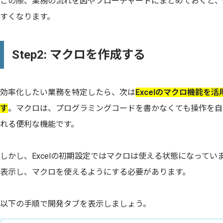
この際、業務の流れを図やフローチャートにまとめておくと、
すくなります。
Step2: マクロを作成する
効率化したい業務を特定したら、次は
Excelのマクロ機能を
す
。マクロは、プログラミングコードを書かなくても操作を自
れる便利な機能です。
しかし、Excelの初期設定ではマクロは使える状態になって
表示し、マクロを使えるようにする必要があります。
以下の手順で開発タブを表示しましょう。