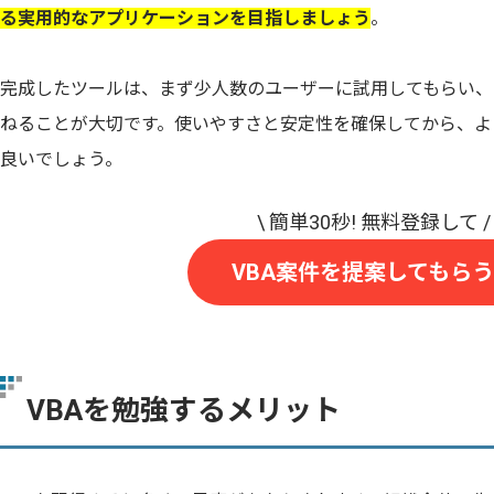
る実用的なアプリケーションを目指しましょう
。
完成したツールは、まず少人数のユーザーに試用してもらい、
ねることが大切です。使いやすさと安定性を確保してから、よ
良いでしょう。
VBA案件を提案してもらう
VBAを勉強するメリット