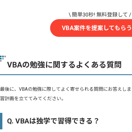
VBA案件を提案してもらう
VBAの勉強に関するよくある質問
最後に、VBAの勉強に際してよく寄せられる質問にお答えし
習計画を立ててみてください。
Q. VBAは独学で習得できる？