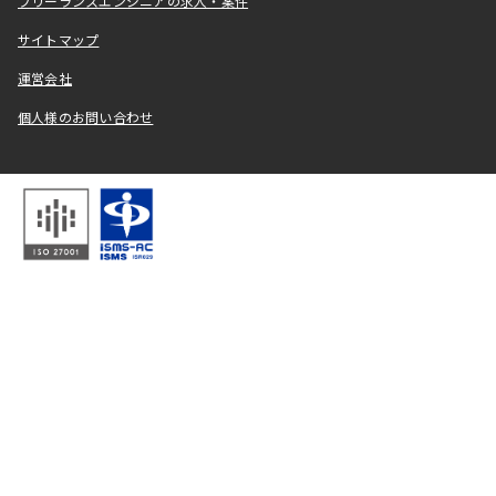
フリーランスエンジニアの求人・案件
サイトマップ
運営会社
個人様のお問い合わせ