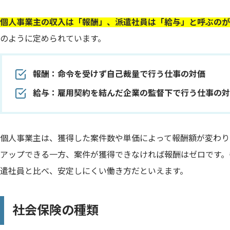
個人事業主の収入は「報酬」、派遣社員は「給与」と呼ぶのが
のように定められています。
報酬：命令を受けず自己裁量で行う仕事の対価
給与：雇用契約を結んだ企業の監督下で行う仕事の対
個人事業主は、獲得した案件数や単価によって報酬額が変わり
アップできる一方、案件が獲得できなければ報酬はゼロです。
遣社員と比べ、安定しにくい働き方だといえます。
社会保険の種類