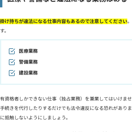
掛け持ちが違法になる仕事内容もあるので注意してください
。
す。
医療業務
警備業務
建設業務
有資格者しかできない仕事（独占業務）を兼業してはいけませ
手続きを代行したりするだけでも法令違反になる恐れがありま
に抵触しないようにしましょう。