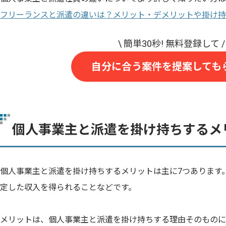
フリーランスと派遣の違いは？メリット・デメリットや掛け持
自分に合う案件を提案しても
個人事業主と派遣を掛け持ちするメ
個人事業主と派遣を掛け持ちするメリットは主に7つあります
定した収入を得られることなどです。
メリットは、個人事業主と派遣を掛け持ちする理由そのものに