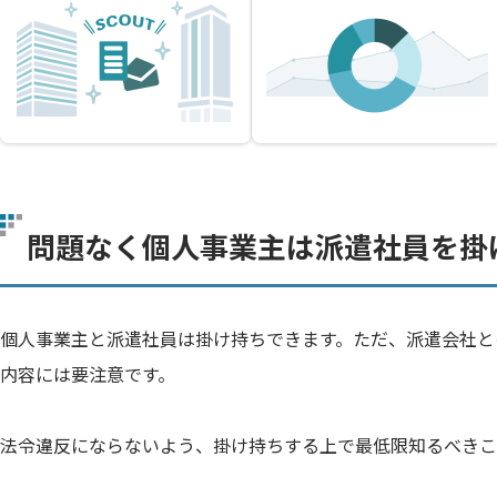
問題なく個人事業主は派遣社員を掛
個人事業主と派遣社員は掛け持ちできます。ただ、派遣会社と
内容には要注意です。
法令違反にならないよう、掛け持ちする上で最低限知るべきこ