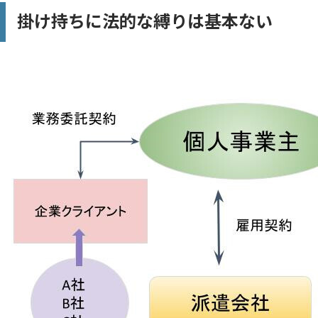
掛け持ちに法的な縛りは基本ない