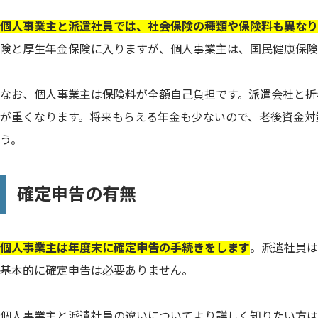
個人事業主と派遣社員では、社会保険の種類や保険料も異なり
険と厚生年金保険に入りますが、個人事業主は、国民健康保険
なお、個人事業主は保険料が全額自己負担です。派遣会社と折
が重くなります。将来もらえる年金も少ないので、老後資金対
う。
確定申告の有無
個人事業主は年度末に確定申告の手続きをします
。派遣社員は
基本的に確定申告は必要ありません。
個人事業主と派遣社員の違いについてより詳しく知りたい方は