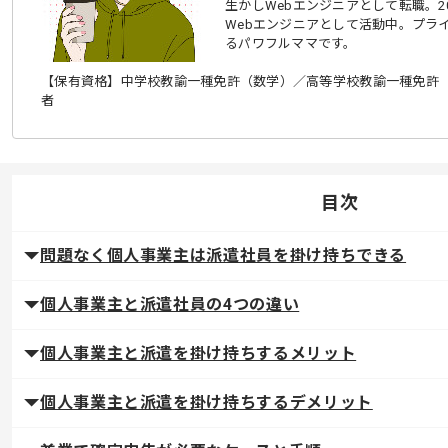
生かしWebエンジニアとして転職。2
Webエンジニアとして活動中。プラ
るパワフルママです。
【保有資格】中学校教諭一種免許（数学）／高等学校教諭一種免許
者
目次
問題なく個人事業主は派遣社員を掛け持ちできる
個人事業主と派遣社員の4つの違い
個人事業主と派遣を掛け持ちするメリット
個人事業主と派遣を掛け持ちするデメリット