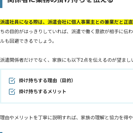
派遣社員になる際は、派遣会社に個人事業主との兼業だと正直
ちの目的がはっきりしていれば、派遣で働く意欲が相手に伝わ
ルも回避できるでしょう。
派遣関係者だけでなく、家族にも以下2点を伝えるのが望まし
掛け持ちする理由（目的）
掛け持ちするメリット
理由やメリットを丁寧に説明すれば、家族の理解と協力を得や