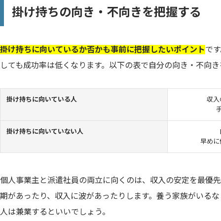
掛け持ちの向き・不向きを把握する
掛け持ちに向いているか否かも事前に把握したいポイント
です
しても成功率は低くなります。以下の表で自分の向き・不向き
掛け持ちに向いている人
収入
掛け持ちに向いていない人
早めに
個人事業主と派遣社員の両立に向くのは、収入の安定を最優先
期があったり、収入に波があったりします。養う家族がいるな
人は兼業するといいでしょう。