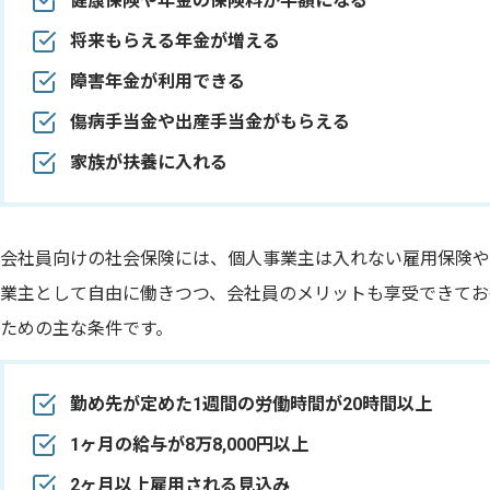
健康保険や年金の保険料が半額になる
将来もらえる年金が増える
障害年金が利用できる
傷病手当金や出産手当金がもらえる
家族が扶養に入れる
会社員向けの社会保険には、個人事業主は入れない雇用保険や
業主として自由に働きつつ、会社員のメリットも享受できてお
ための主な条件です。
勤め先が定めた1週間の労働時間が20時間以上
1ヶ月の給与が8万8,000円以上
2ヶ月以上雇用される見込み