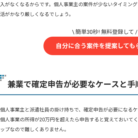
入がなくなるからです。個人事業主の案件が少ないタイミング
活がかなり厳しくなるでしょう。
自分に合う案件を提案しても
兼業で確定申告が必要なケースと手
個人事業主と派遣社員の掛け持ちで、確定申告が必要になるケ
個人事業の所得が20万円を超えたら申告すると覚えておいて
ップなので難しくありません。