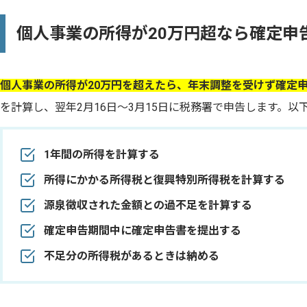
個人事業の所得が20万円超なら確定申
個人事業の所得が20万円を超えたら、年末調整を受けず確定
を計算し、翌年2月16日〜3月15日に税務署で申告します。
1年間の所得を計算する
所得にかかる所得税と復興特別所得税を計算する
源泉徴収された金額との過不足を計算する
確定申告期間中に確定申告書を提出する
不足分の所得税があるときは納める