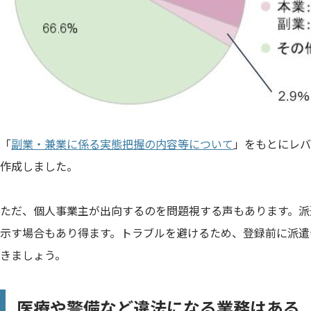
「
副業・兼業に係る実態把握の内容等について
」をもとにレバ
作成しました。
ただ、個人事業主が出向するのを問題視する声もあります。派
示す場合もあり得ます。トラブルを避けるため、登録前に派遣
きましょう。
医療や警備など違法になる業務はある