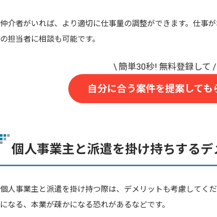
仲介者がいれば、より適切に仕事量の調整ができます。仕事が
の担当者に相談も可能です。
自分に合う案件を提案しても
個人事業主と派遣を掛け持ちするデ
個人事業主と派遣を掛け持つ際は、デメリットも考慮してくだ
になる、本業が疎かになる恐れがあるなどです。