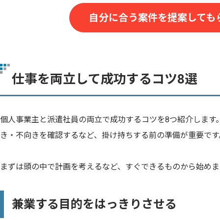
自分に合う案件を提案しても
仕事を両立して成功するコツ8選
個人事業主と派遣社員の両立で成功するコツを8つ紹介します
き・不向きを確認するなど、掛け持ちする前の準備が重要です
まずは頭の中で計画を考えるなど、すぐできるものから始めま
兼業する目的をはっきりさせる