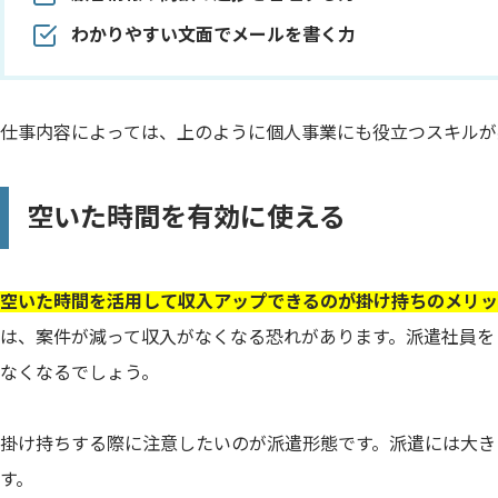
わかりやすい文面でメールを書く力
仕事内容によっては、上のように個人事業にも役立つスキルが
空いた時間を有効に使える
空いた時間を活用して収入アップできるのが掛け持ちのメリッ
は、案件が減って収入がなくなる恐れがあります。派遣社員を
なくなるでしょう。
掛け持ちする際に注意したいのが派遣形態です。派遣には大き
す。