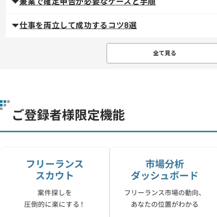
兼業で確定申告が必要なケースと手順
仕事を両立して成功するコツ8選
全て見る
ご登録者様限定機能