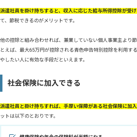
派遣社員を掛け持ちすると、収入に応じた給与所得控除が受け
て、節税できるのがメリットです。
他の控除と組み合わせれば、兼業していない個人事業主より節
とえば、最大65万円が控除される青色申告特別控除を利用す
やしたい人に有効な手段だといえます。
社会保険に加入できる
派遣社員と掛け持ちすれば、手厚い保障がある社会保険に加入
ットは以下のとおりです。