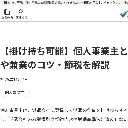
【掛け持ち可能】個人事業主と派遣社員の違いや兼業のコツ・節税を解説 | レバテックフリーラ
企業の方
案件検索
【掛け持ち可能】個人事業主と
や兼業のコツ・節税を解説
2025年11月7日
個人事業主
個人事業主は、派遣会社に登録して派遣の仕事を掛け持ちする
し、派遣会社の就業規則や契約内容や労働基準法に違反しない