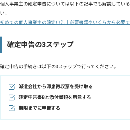
個人事業主の確定申告については以下の記事でも解説している
い。
初めての個人事業主の確定申告｜必要書類やいくらから必要で
確定申告の3ステップ
確定申告の手続きは以下の3ステップで行ってください。
派遣会社から源泉徴収票を受け取る
確定申告書Bと添付書類を用意する
期限までに申告する