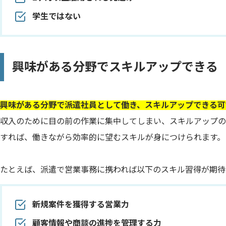
学生ではない
興味がある分野でスキルアップできる
興味がある分野で派遣社員として働き、スキルアップできる可
収入のために目の前の作業に集中してしまい、スキルアップの
すれば、働きながら効率的に望むスキルが身につけられます。
たとえば、派遣で営業事務に携われば以下のスキル習得が期待
新規案件を獲得する営業力
顧客情報や商談の進捗を管理する力