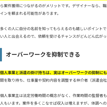
ら案件獲得につながるのがメリットです。デザイナーなら、職
インを頼まれる可能性があります。
多くの人に自分の名前を知ってもらえるのも嬉しいポイントで
い人と出会えるので、依頼を受けるチャンスがどんどん広がっ
オーバーワークを抑制できる
個人事業と派遣の掛け持ちは、実はオーバーワークの抑制にも
間を取り持ち、仕事量や契約内容を調整する仲介者（派遣会社
個人事業主は法定労働時間の概念がなく、作業時間の監督者も
人もいます。案件を多くこなせば収入は増えますが、体調への