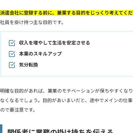
派遣会社に登録する前に、兼業する目的をじっくり考えてくだ
社員を掛け持つ主な目的です。
収入を増やして生活を安定させる
本業のスキルアップ
気分転換
明確な目的があれば、兼業のモチベーションが保ちやすくなり
なくなるでしょう。目的があいまいだと、途中でメインの仕事
ので要注意です。
関係者に業務の掛け持ちを伝える