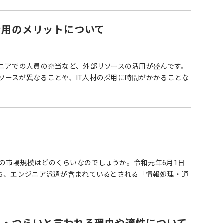
活用のメリットについて
ジニアでの人員の充当など、外部リソースの活用が盛んです。
ソースが異なることや、IT人材の採用に時間がかかることな
の市場規模はどのくらいなのでしょうか。令和元年6月1日
うち、エンジニア派遣が含まれているとされる「情報処理・通