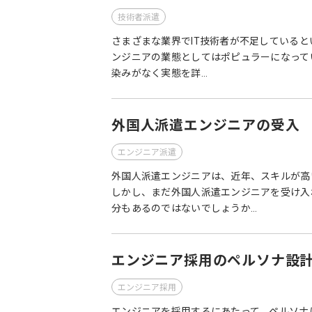
技術者派遣
さまざまな業界でIT技術者が不足していると
ンジニアの業態としてはポピュラーになって
染みがなく実態を詳…
外国人派遣エンジニアの受入
エンジニア派遣
外国人派遣エンジニアは、近年、スキルが高
しかし、まだ外国人派遣エンジニアを受け入
分もあるのではないでしょうか…
エンジニア採用のペルソナ設
エンジニア採用
エンジニアを採用するにあたって、ペルソナ