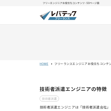
フリーエンジニアお役立ちコンテンツ - 50ページ目
HOME
フリーランスエンジニアお役立ちコンテ
技術者派遣エンジニアの特徴
技術者派遣
技術者派遣エンジニアは「技術者派遣会社」