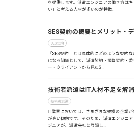
を提供します。派遣エンジニアの働き方はキ
い」と考える人材が多いのが特徴…
SES契約の概要とメリット・
SES契約
「SES契約」とは具体的にどのような契約な
になる知識として、派遣契約・請負契約・委
ー・クライアントから見たS…
技術者派遣はIT人材不足を解
技術者派遣
IT業界においては、さまざまな規模の企業
が高い傾向です。そのため、派遣エンジニア
ジニアが、派遣会社に登録し…