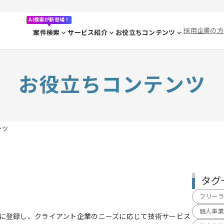
AI検索が新登場！
採用企業の方
案件検索
サービス紹介
お役立ちコンテンツ
お役立ちコンテンツ
ンツ
タグ
フリーラ
個人事業
に登録し、クライアント企業のニーズに応じて技術サービス