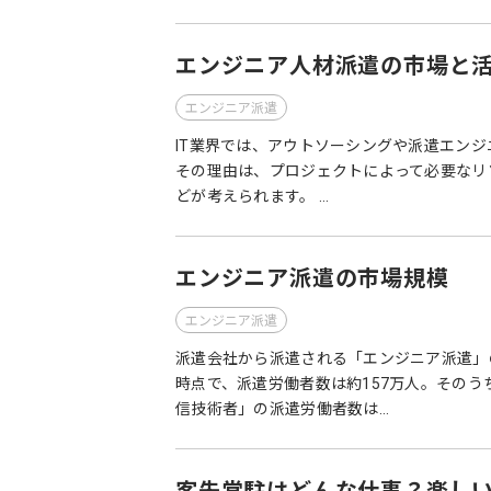
エンジニア人材派遣の市場と
エンジニア派遣
IT業界では、アウトソーシングや派遣エン
その理由は、プロジェクトによって必要なリ
どが考えられます。 …
エンジニア派遣の市場規模
エンジニア派遣
派遣会社から派遣される「エンジニア派遣」
時点で、派遣労働者数は約157万人。その
信技術者」の派遣労働者数は…