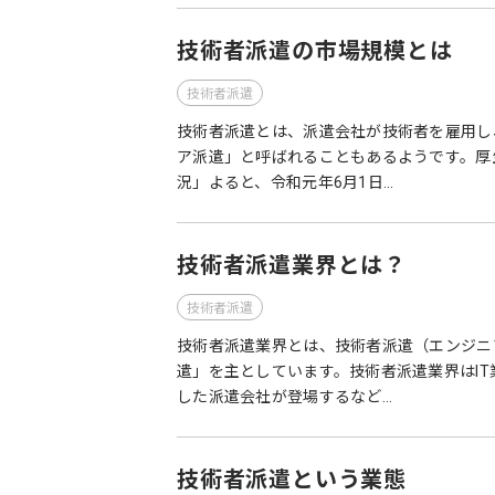
技術者派遣の市場規模とは
技術者派遣
技術者派遣とは、派遣会社が技術者を雇用し
ア派遣」と呼ばれることもあるようです。厚
況」よると、令和元年6月1日…
技術者派遣業界とは？
技術者派遣
技術者派遣業界とは、技術者派遣（エンジニ
遣」を主としています。技術者派遣業界はI
した派遣会社が登場するなど…
技術者派遣という業態