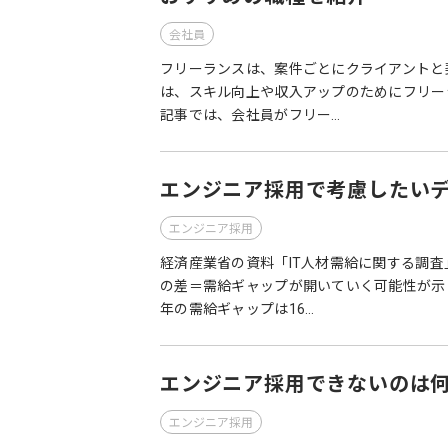
会社員
フリーランスは、案件ごとにクライアントと
は、スキル向上や収入アップのためにフリー
記事では、会社員がフリー…
エンジニア採用で考慮したい
エンジニア採用
経済産業省の資料「IT人材需給に関する調査
の差＝需給ギャップが開いていく可能性が示
年の需給ギャップは16…
エンジニア採用できないのは
エンジニア採用