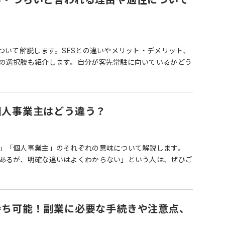
い・つらいと言われる理由や適性について
ついて解説します。SESとの違いやメリット・デメリット、
の選択肢も紹介します。自分が客先常駐に向いているかどう
個人事業主はどう違う？
」「個人事業主」のそれぞれの意味について解説します。
あるが、明確な違いはよくわからない」という人は、ぜひご
持ち可能！副業に必要な手続きや注意点、