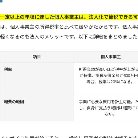
一定以上の年収に達した個人事業主は、法人化で節税できる可
は、個人事業主の所得税率と比べて緩やかだからです。個人事
軽くなるのも法人のメリットです。以下に詳細をまとめました
項目
個人事業主
税率
所得金額が高いほど税率が上が
が特徴。課税所得金額が500万
場合、税率は20％になる。
経費の範囲
事業に必要な費用を計上可能。
し、自身に支払う報酬は経費に
ない。