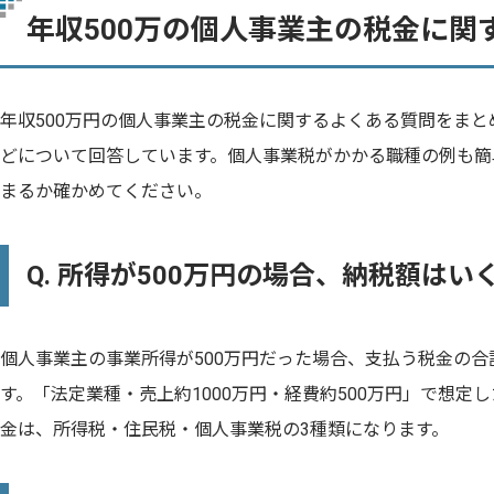
年収500万の個人事業主の税金に関
年収500万円の個人事業主の税金に関するよくある質問をま
どについて回答しています。個人事業税がかかる職種の例も簡
まるか確かめてください。
Q. 所得が500万円の場合、納税額はい
個人事業主の事業所得が500万円だった場合、支払う税金の合
す。「法定業種・売上約1000万円・経費約500万円」で想定
金は、所得税・住民税・個人事業税の3種類になります。