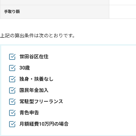
手取り額
上記の算出条件は次のとおりです。
世田谷区在住
30歳
独身・扶養なし
国民年金加入
常駐型フリーランス
青色申告
月額経費10万円の場合