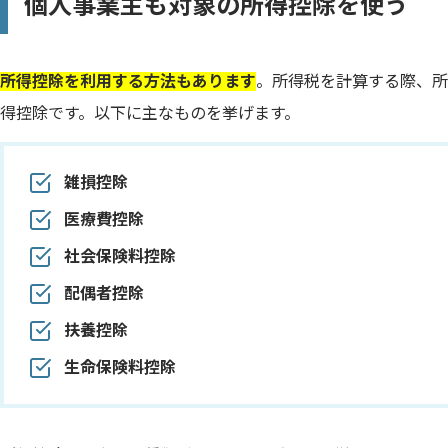
個人事業主も対象の所得控除を使う
所得控除を利用する方法もあります
。所得税を計算する際、所
得控除です。以下に主なものを挙げます。
雑損控除
医療費控除
社会保険料控除
配偶者控除
扶養控除
生命保険料控除