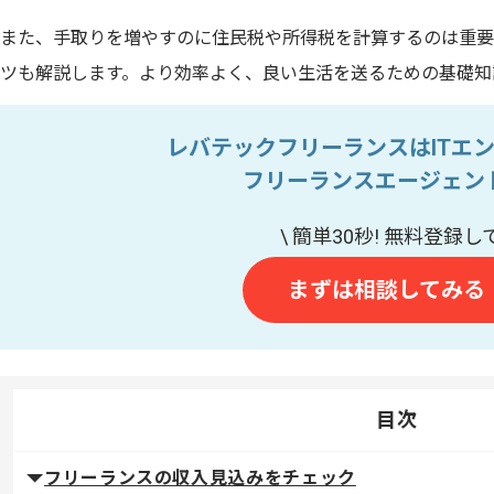
また、手取りを増やすのに住民税や所得税を計算するのは重要
ツも解説します。より効率よく、良い生活を送るための基礎知
レバテックフリーランスはITエ
フリーランスエージェン
まずは相談してみる
目次
フリーランスの収入見込みをチェック