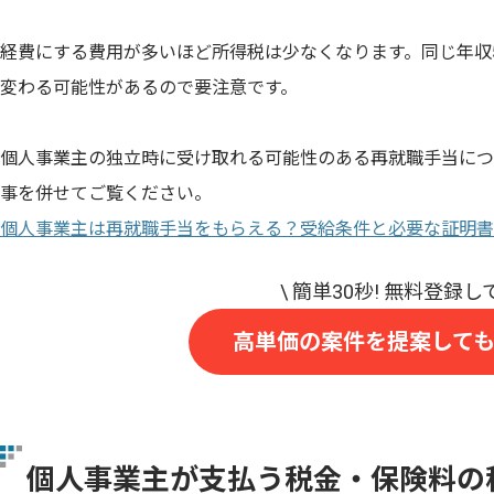
経費にする費用が多いほど所得税は少なくなります。同じ年収
変わる可能性があるので要注意です。
個人事業主の独立時に受け取れる可能性のある再就職手当につ
事を併せてご覧ください。
個人事業主は再就職手当をもらえる？受給条件と必要な証明書
高単価の案件を提案して
個人事業主が支払う税金・保険料の