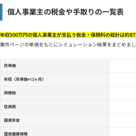
個人事業主の税金や手取りの一覧表
年収500万円の個人事業主が支払う税金・保険料の総計は約8
案件ページの単価をもとにシミュレーション結果をまとめまし
月単価
年収（月単価×12ヶ月）
所得税
住民税
国民年金
国民健康保険