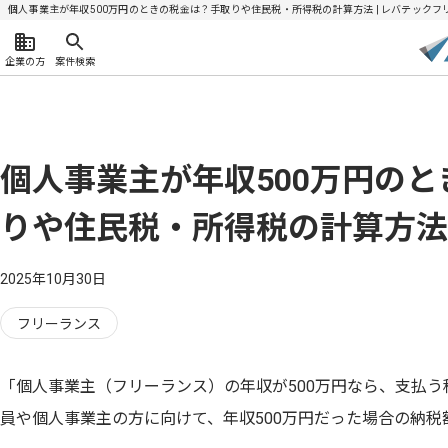
個人事業主が年収500万円のときの税金は？手取りや住民税・所得税の計算方法 | レバテックフ
企業の方
案件検索
個人事業主が年収500万円の
りや住民税・所得税の計算方法
2025年10月30日
フリーランス
「個人事業主（フリーランス）の年収が500万円なら、支払
員や個人事業主の方に向けて、年収500万円だった場合の納