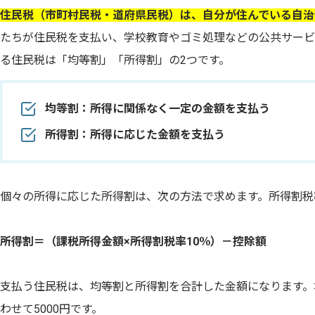
住民税（市町村民税・道府県民税）は、自分が住んでいる自治
たちが住民税を支払い、学校教育やゴミ処理などの公共サービ
る住民税は「均等割」「所得割」の2つです。
均等割：所得に関係なく一定の金額を支払う
所得割：所得に応じた金額を支払う
個々の所得に応じた所得割は、次の方法で求めます。所得割税
所得割＝（課税所得金額×所得割税率10％）－控除額
支払う住民税は、均等割と所得割を合計した金額になります。
わせて5000円です。