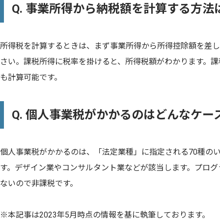
Q. 事業所得から納税額を計算する方法
所得税を計算するときは、まず事業所得から所得控除額を差し
さい。課税所得に税率を掛けると、所得税額がわかります。課
も計算可能です。
Q. 個人事業税がかかるのはどんなケー
個人事業税がかかるのは、「法定業種」に指定される70種の
す。デザイン業やコンサルタント業などが該当します。プログ
ないので非課税です。
※本記事は2023年5月時点の情報を基に執筆しております。