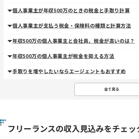
個人事業主が年収500万のときの税金と手取り計算
個人事業主が支払う税金・保険料の種類と計算方法
年収500万の個人事業主と会社員、税金が高いのは？
年収500万の個人事業主が税金を抑える方法
手取りを増やしたいならエージェントもおすすめ
全て見る
フリーランスの収入見込みをチェッ