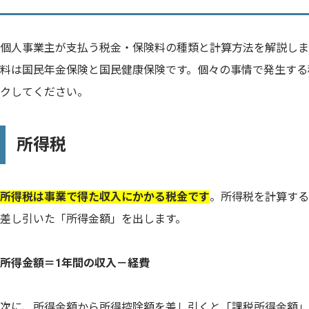
個人事業主が支払う税金・保険料の種類と計算方法を解説しま
料は国民年金保険と国民健康保険です。個々の事情で発生する
クしてください。
所得税
所得税は事業で得た収入にかかる税金です
。所得税を計算する
差し引いた「所得金額」を出します。
所得金額＝1年間の収入－経費
次に、所得金額から所得控除額を差し引くと「課税所得金額」