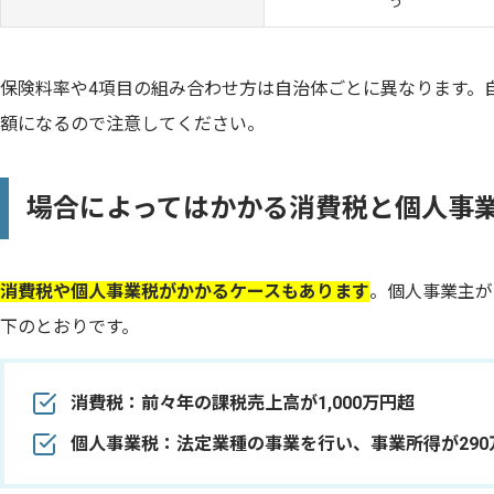
う
保険料率や4項目の組み合わせ方は自治体ごとに異なります。
額になるので注意してください。
場合によってはかかる消費税と個人事
消費税や個人事業税がかかるケースもあります
。個人事業主が
下のとおりです。
消費税：前々年の課税売上高が1,000万円超
個人事業税：法定業種の事業を行い、事業所得が290