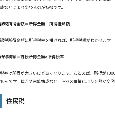
成などにより変わるのが特徴です。
課税所得金額＝所得金額－所得控除額
課税所得金額に所得税率を掛ければ、所得税額がわかります。
所得税額＝課税所得金額×所得税率
税率は所得が大きいほど高くなります。たとえば、所得が1000
10％です。稼ぎや家族構成など、個々の事情により金額が変
住民税