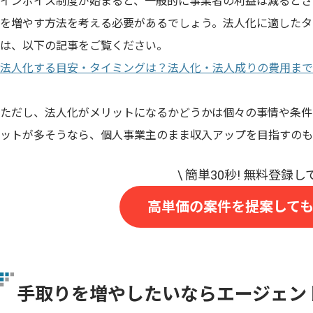
インボイス制度が始まると、一般的に事業者の利益は減るとさ
を増やす方法を考える必要があるでしょう。法人化に適したタ
は、以下の記事をご覧ください。
法人化する目安・タイミングは？法人化・法人成りの費用まで
ただし、法人化がメリットになるかどうかは個々の事情や条件
ットが多そうなら、個人事業主のまま収入アップを目指すのも
高単価の案件を提案して
手取りを増やしたいならエージェン