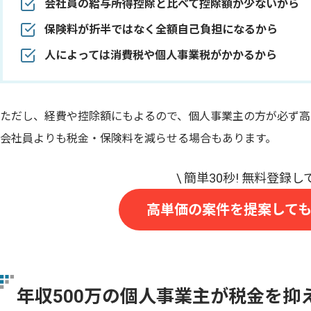
会社員の給与所得控除と比べて控除額が少ないから
保険料が折半ではなく全額自己負担になるから
人によっては消費税や個人事業税がかかるから
ただし、経費や控除額にもよるので、個人事業主の方が必ず高
会社員よりも税金・保険料を減らせる場合もあります。
高単価の案件を提案して
年収500万の個人事業主が税金を抑