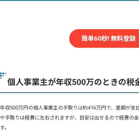
簡単60秒! 無料登録
個人事業主が年収500万のときの税
年収500万円の個人事業主の手取りは約416万円で、差額が
や手取りは経費に左右されますが、目安は出せるので経費の金
す。