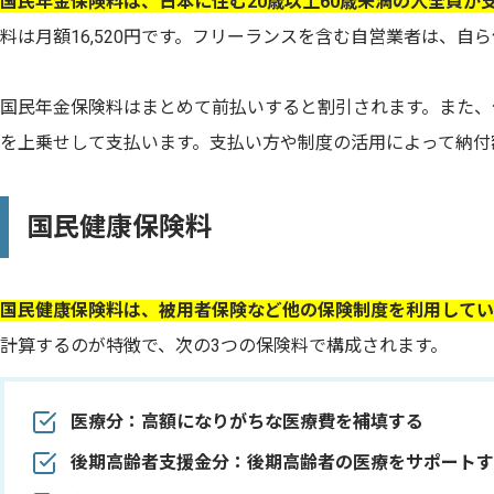
国民年金保険料は、日本に住む20歳以上60歳未満の人全員が
料は月額16,520円です。フリーランスを含む自営業者は、
国民年金保険料はまとめて前払いすると割引されます。また、
を上乗せして支払います。支払い方や制度の活用によって納付
国民健康保険料
国民健康保険料は、被用者保険など他の保険制度を利用してい
計算するのが特徴で、次の3つの保険料で構成されます。
医療分：高額になりがちな医療費を補填する
後期高齢者支援金分：後期高齢者の医療をサポートす