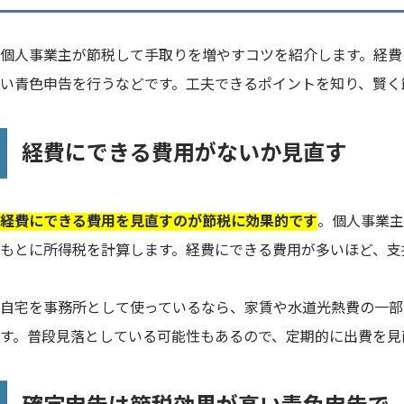
個人事業主が節税して手取りを増やすコツを紹介します。経費
い青色申告を行うなどです。工夫できるポイントを知り、賢く
経費にできる費用がないか見直す
経費にできる費用を見直すのが節税に効果的です
。個人事業主
もとに所得税を計算します。経費にできる費用が多いほど、支
自宅を事務所として使っているなら、家賃や水道光熱費の一部
す。普段見落としている可能性もあるので、定期的に出費を見