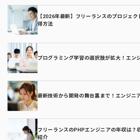
【2026年最新】フリーランスのプロジェ
得方法
プログラミング学習の選択肢が拡大！エン
最新技術から開発の舞台裏まで！エンジニ
フリーランスのPHPエンジニアの年収は？
紹介