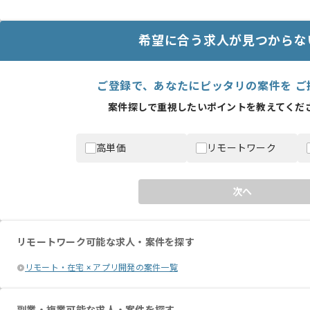
希望に合う求人が見つからな
ご登録で、あなたにピッタリの案件を ご
案件探しで重視したいポイントを教えてくださ
高単価
リモートワーク
次へ
リモートワーク可能な求人・案件を探す
リモート・在宅 × アプリ開発の案件一覧