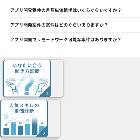
アプリ開発案件の月額単価相場はいくらぐらいですか？
アプリ開発案件の案件はどのぐらいありますか？
アプリ開発でリモートワーク可能な案件はありますか？