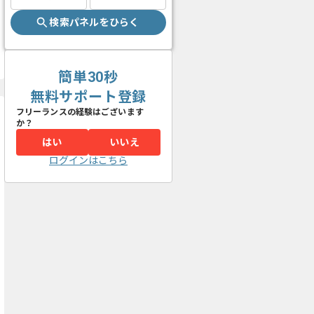
検索パネルをひらく
簡単30秒
無料サポート登録
フリーランスの経験はございます
か？
はい
いいえ
ログインはこちら