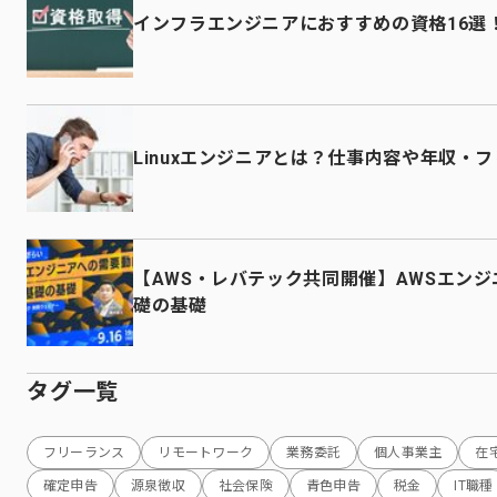
インフラエンジニアにおすすめの資格16選
Linuxエンジニアとは？仕事内容や年収・
【AWS・レバテック共同開催】AWSエンジ
礎の基礎
タグ一覧
フリーランス
リモートワーク
業務委託
個人事業主
在
確定申告
源泉徴収
社会保険
青色申告
税金
IT職種