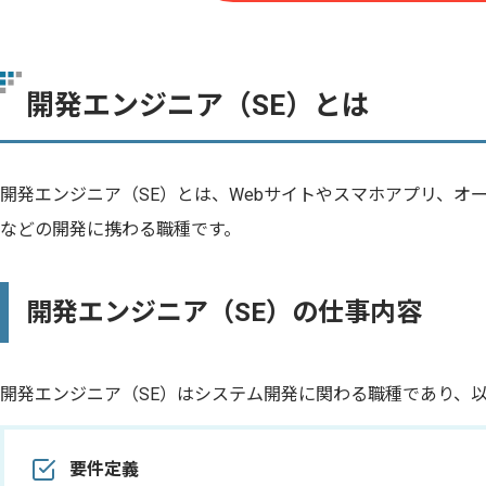
開発エンジニア（SE）とは
開発エンジニア（SE）とは、Webサイトやスマホアプリ、オ
などの開発に携わる職種です。
開発エンジニア（SE）の仕事内容
開発エンジニア（SE）はシステム開発に関わる職種であり、
要件定義