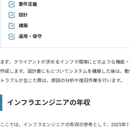
要件定義
設計
構築
運用・保守
まず、クライアントが求めるインフラ環境にどのような機能・
作成します。設計書にもとづいてシステムを構築した後は、動
トラブルが生じた際は、原因の分析や復旧作業を行います。
インフラエンジニアの年収
ここでは、インフラエンジニアの年収の参考として、2025年