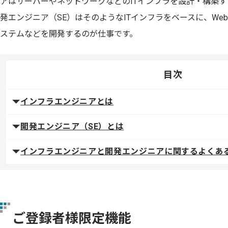
アはサーバーやネットワークなどのITインフラを設計・構築
発エンジニア（SE）はそのようなITインフラをベースに、We
ステムなどを開発するのが仕事です。
目次
インフラエンジニアとは
開発エンジニア（SE）とは
インフラエンジニアと開発エンジニアに関するよくあ
ご登録者様限定機能