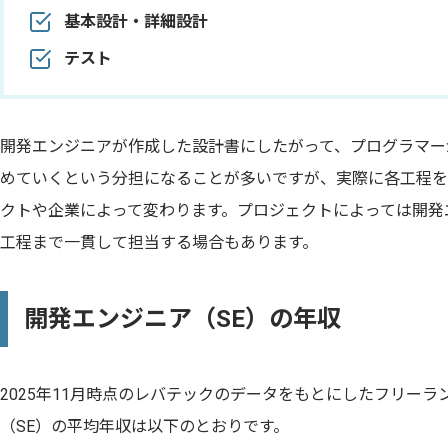
基本設計・詳細設計
テスト
開発エンジニアが作成した設計書にしたがって、プログラマー
めていくという分担になることが多いですが、実際に各工程を
クトや企業によって変わります。プロジェクトによっては開発
工程まで一貫して担当する場合もあります。
開発エンジニア（SE）の年収
2025年11月時点のレバテックのデータをもとにしたフリー
（SE）の平均年収は以下のとおりです。