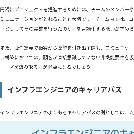
円滑にプロジェクトを推進するためには、チームのメンバーや
ミュニケーションがとれることも大切です。チーム内では、コ
「どうしてその実装を行ったのか」を言語化する能力が求めら
また、要件定義で顧客から要望を引き出す際も、コミュニケー
ラ構築においては、顧客が直接意識していない非機能要件を汲
ニーズを汲み取る力が必要になるでしょう。
インフラエンジニアのキャリアパス
インフラエンジニアのよくあるキャリアパスの例としては、以