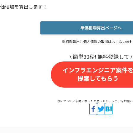
価相場を算出します！
単価相場算出ページへ
※相場算出に個人情報の取得はおこないませ
インフラエンジニア案件
提案してもらう
役に立った／参考になったと思ったら、シェアをお願い