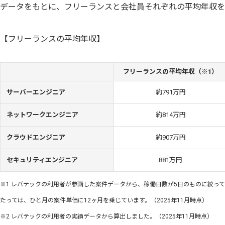
データをもとに、フリーランスと会社員それぞれの平均年収を
【フリーランスの平均年収】
フリーランスの平均年収（※1）
サーバーエンジニア
約791万円
ネットワークエンジニア
約814万円
クラウドエンジニア
約907万円
セキュリティエンジニア
881万円
※1 レバテックの利用者が参画した案件データから、稼働日数が5日のものに絞っ
たっては、ひと月の案件単価に12ヶ月を乗じています。（2025年11月時点）
※2 レバテックの利用者の実績データから算出しました。（2025年11月時点）