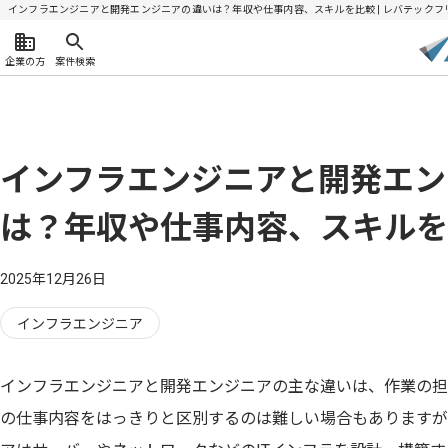
インフラエンジニアと開発エンジニアの違いは？年収や仕事内容、スキルを比較 | レバテックフ
企業の方
案件検索
インフラエンジニアと開発エン
は？年収や仕事内容、スキルを
2025年12月26日
インフラエンジニア
インフラエンジニアと開発エンジニアの主な違いは、作業の担
の仕事内容をはっきりと区別するのは難しい場合もありますが