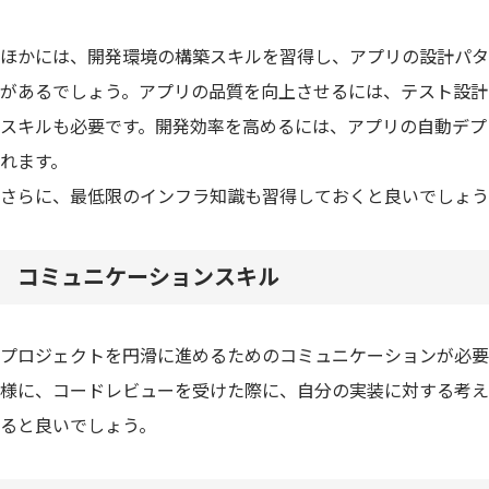
ほかには、開発環境の構築スキルを習得し、アプリの設計パタ
があるでしょう。アプリの品質を向上させるには、テスト設計
スキルも必要です。開発効率を高めるには、アプリの自動デプ
れます。
さらに、最低限のインフラ知識も習得しておくと良いでしょう
コミュニケーションスキル
プロジェクトを円滑に進めるためのコミュニケーションが必要
様に、コードレビューを受けた際に、自分の実装に対する考え
ると良いでしょう。