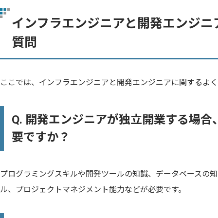
インフラエンジニアと開発エンジニ
質問
ここでは、インフラエンジニアと開発エンジニアに関するよく
Q. 開発エンジニアが独立開業する場
要ですか？
プログラミングスキルや開発ツールの知識、データベースの知
ル、プロジェクトマネジメント能力などが必要です。