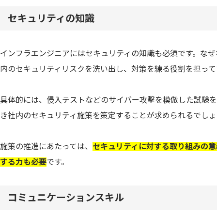
セキュリティの知識
インフラエンジニアにはセキュリティの知識も必須です。なぜ
内のセキュリティリスクを洗い出し、対策を練る役割を担って
具体的には、侵入テストなどのサイバー攻撃を模倣した試験を
き社内のセキュリティ施策を策定することが求められるでしょ
施策の推進にあたっては、
セキュリティに対する取り組みの意
する力も必要
です。
コミュニケーションスキル