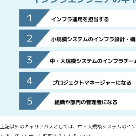
上記以外のキャリアパスとしては、中・大規模システムのイン