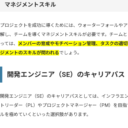
マネジメントスキル
プロジェクトを成功に導くためには、ウォーターフォールやア
解し、チームを導くマネジメントスキルが必要です。チームと
っては、
メンバーの育成やモチベーション管理、タスクの適切
ジメントのスキルが問われる
でしょう。
開発エンジニア（SE）のキャリアパス
開発エンジニア（SE）のキャリアパスとしては、インフラエ
トリーダー（PL）やプロジェクトマネージャー（PM）を目
ルを極めていくといった選択肢があります。