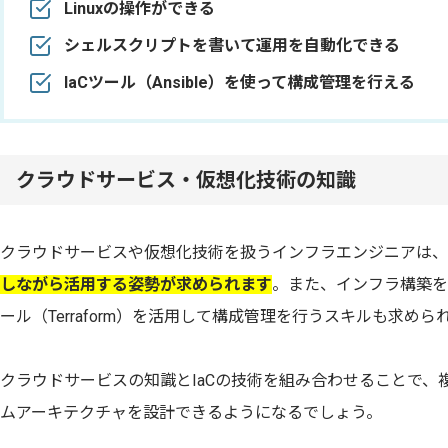
Linuxの操作ができる
シェルスクリプトを書いて運用を自動化できる
IaCツール（Ansible）を使って構成管理を行える
クラウドサービス・仮想化技術の知識
クラウドサービスや仮想化技術を扱うインフラエンジニアは、
しながら活用する姿勢が求められます
。また、インフラ構築を
ール（Terraform）を活用して構成管理を行うスキルも求めら
クラウドサービスの知識とIaCの技術を組み合わせることで、
ムアーキテクチャを設計できるようになるでしょう。