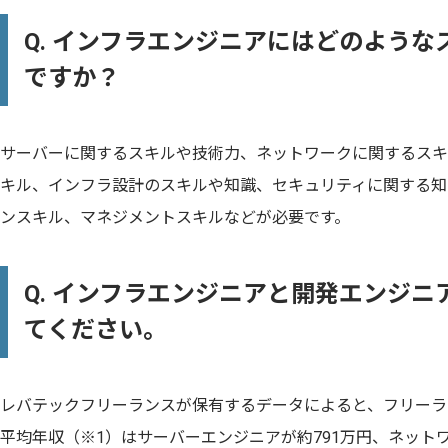
Q. インフラエンジニアにはどのよう
ですか？
サーバーに関するスキルや技術力、ネットワークに関するスキ
キル、インフラ設計のスキルや知識、セキュリティに関する知
ンスキル、マネジメントスキルなどが必要です。
Q. インフラエンジニアと開発エンジ
てください。
レバテックフリーランスが保有するデータによると、フリーラ
平均年収（※1）はサーバーエンジニアが約791万円、ネットワ