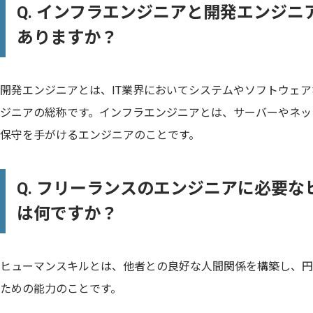
Q. インフラエンジニアと開発エンジ
ありますか？
開発エンジニアとは、IT業界においてシステムやソフトウェ
ジニアの総称です。インフラエンジニアとは、サーバーやネッ
保守を手がけるエンジニアのことです。
Q. フリーランスのエンジニアに必要
は何ですか？
ヒューマンスキルとは、他者との良好な人間関係を構築し、円
ための能力のことです。