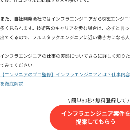
た後、ITコンサルに転職する人も多いです。
また、自社開発会社ではインフラエンジニアからSREエンジ
多く見られます。技術系のキャリアを歩む場合は、必ずと言っ
出てくるので、フルスタックエンジニアに近い働き方になる人
インフラエンジニアの仕事の実態についてさらに詳しく知りた
てみてください。
【エンジニアのプロ監修】インフラエンジニアとは？仕事内容
を徹底解説
インフラエンジニア案件
提案してもらう