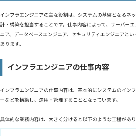
インフラエンジニアの主な役割は、システムの基盤となるネッ
計・構築を担当することです。仕事内容によって、サーバーエ
ニア、データベースエンジニア、セキュリティエンジニアとい
あります。
インフラエンジニアの仕事内容
インフラエンジニアの仕事内容は、基本的にシステムのインフ
ーなどを構築し、運用・管理することとなっています。
具体的な業務内容は、大きく分けると以下のような工程があり