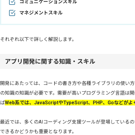
コミュニケーションスキル
マネジメントスキル
それぞれ以下で詳しく解説します。
アプリ開発に関する知識・スキル
開発にあたっては、コードの書き方や各種ライブラリの使い方
の知識の知識が必要です。需要が高いプログラミング言語は開
ば
Web系では、JavaScriptやTypeScript、PHP、Goなど
最近では、多くのAIコーディング支援ツールが登場している
できるかどうかも重要となります。