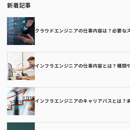
新着記事
クラウドエンジニアの仕事内容は？必要な
インフラエンジニアの仕事内容とは？種類
インフラエンジニアのキャリアパスとは？