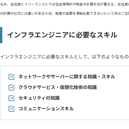
なお、会社員とフリーランスとでは社会保険料や税金の計算方法が異なる、会社員
の計算の仕方には違いがあるため、両者の金額を単純比較できないという点はご注
インフラエンジニアに必要なスキル
インフラエンジニアに必要なスキルとして、以下のようなもの
ネットワークやサーバーに関する知識・スキル
クラウドサービス・仮想化技術の知識
セキュリティの知識
コミュニケーションスキル