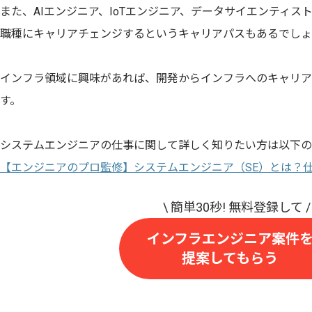
また、AIエンジニア、IoTエンジニア、データサイエンティ
職種にキャリアチェンジするというキャリアパスもあるでしょ
インフラ領域に興味があれば、開発からインフラへのキャリア
す。
システムエンジニアの仕事に関して詳しく知りたい方は以下の
【エンジニアのプロ監修】システムエンジニア（SE）とは？
インフラエンジニア案件
提案してもらう