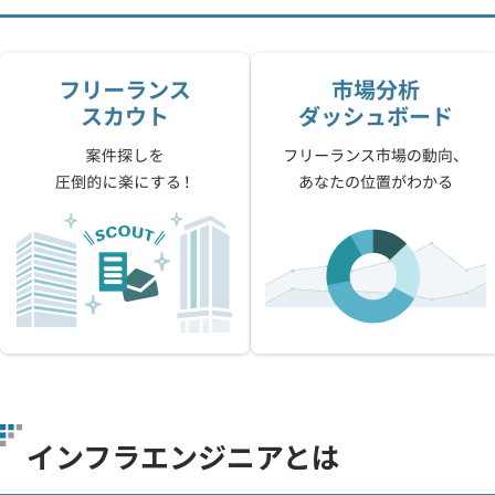
インフラエンジニアとは