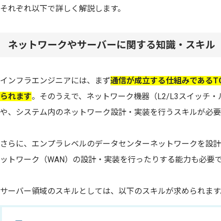
それぞれ以下で詳しく解説します。
ネットワークやサーバーに関する知識・スキル
インフラエンジニアには、まず
通信が成立する仕組みであるTC
られます
。そのうえで、ネットワーク機器（L2/L3スイッチ
や、システム内のネットワーク設計・実装を行うスキルが必要
さらに、エンプラレベルのデータセンターネットワークを設計
ットワーク（WAN）の設計・実装を行ったりする能力も必要
サーバー領域のスキルとしては、以下のスキルが求められます