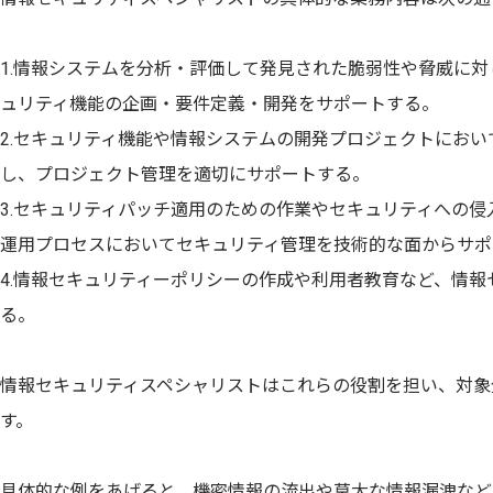
1.情報システムを分析・評価して発見された脆弱性や脅威に
ュリティ機能の企画・要件定義・開発をサポートする。
2.セキュリティ機能や情報システムの開発プロジェクトにお
し、プロジェクト管理を適切にサポートする。
3.セキュリティパッチ適用のための作業やセキュリティへの
運用プロセスにおいてセキュリティ管理を技術的な面からサポ
4.情報セキュリティーポリシーの作成や利用者教育など、情
る。
情報セキュリティスペシャリストはこれらの役割を担い、対象
す。
具体的な例をあげると、機密情報の流出や莫大な情報漏洩など