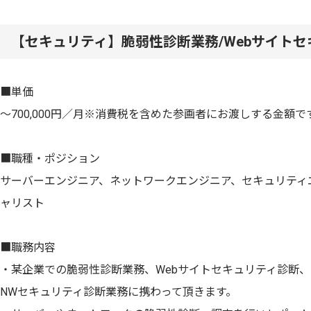
【セキュリティ】脆弱性診断業務/Webサイト
■単価
〜700,000円／月※消費税を含めた参画者にお渡しする金額で
■職種・ポジション
サーバーエンジニア、ネットワークエンジニア、セキュリティ
ャリスト
■職務内容
・某企業での脆弱性診断業務、Webサイトセキュリティ診断、
NWセキュリティ診断業務に携わって頂きます。