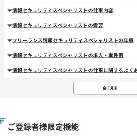
情報セキュリティスペシャリストの仕事内容
情報セキュリティスペシャリストの需要
フリーランス情報セキュリティスペシャリストの年収
情報セキュリティスペシャリストの求人・案件例
情報セキュリティスペシャリストの仕事に関するよく
全て見る
ご登録者様限定機能