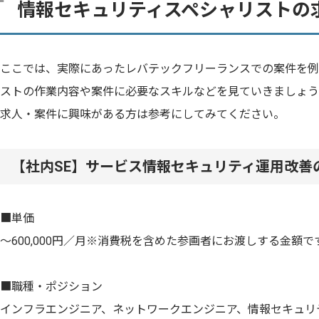
情報セキュリティスペシャリストの
ここでは、実際にあったレバテックフリーランスでの案件を例
ストの作業内容や案件に必要なスキルなどを見ていきましょう
求人・案件に興味がある方は参考にしてみてください。
【社内SE】サービス情報セキュリティ運用改善
■単価
〜600,000円／月※消費税を含めた参画者にお渡しする金額で
■職種・ポジション
インフラエンジニア、ネットワークエンジニア、情報セキュリ