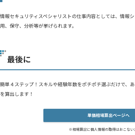
情報セキュリティスペシャリストの仕事内容としては、情報シ
用、保守、分析等が挙げられます。
最後に
簡単４ステップ！スキルや経験年数をポチポチ選ぶだけで、あ
を算出します！
単価相場算出ページへ
※相場算出に個人情報の取得はおこない