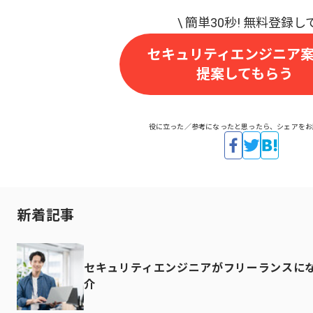
セキュリティエンジニア
提案してもらう
役に立った／参考になったと思ったら、シェアをお
新着記事
セキュリティエンジニアがフリーランスに
介