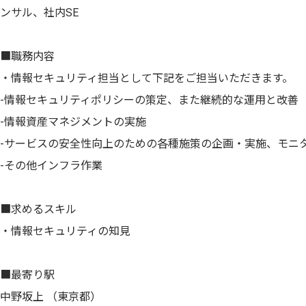
ンサル、社内SE
■職務内容
・情報セキュリティ担当として下記をご担当いただきます。
-情報セキュリティポリシーの策定、また継続的な運用と改善
-情報資産マネジメントの実施
-サービスの安全性向上のための各種施策の企画・実施、モニ
-その他インフラ作業
■求めるスキル
・情報セキュリティの知見
■最寄り駅
中野坂上 （東京都）