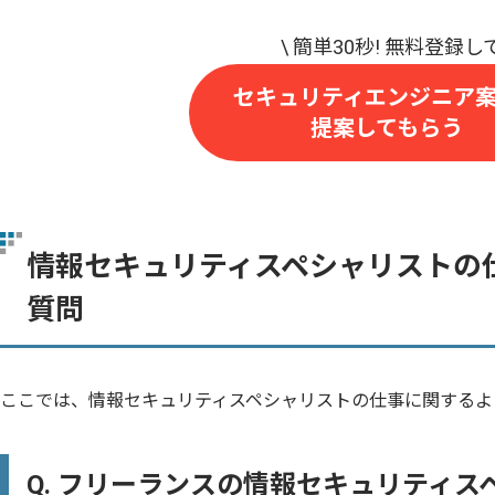
セキュリティエンジニア
提案してもらう
情報セキュリティスペシャリストの
質問
ここでは、情報セキュリティスペシャリストの仕事に関するよ
Q. フリーランスの情報セキュリティ