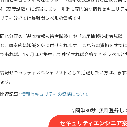
情報セキュリティ管理のサポート技術を認定される国家資格で
4（高度試験）に該当します。非常に専門的な情報セキュリテ
リティ分野では最難関レベルの資格です。
同じ分野の「基本情報技術者試験」や「応用情報技術者試験」
と、効率的に知識を身に付けられます。 これらの資格をすで
であれば、1ヶ月ほど集中して独学すれば合格できるレベルと
情報セキュリティスペシャリストとして活躍したい方は、まず
ょう。
関連記事 :
情報セキュリティの資格について
セキュリティエンジニア