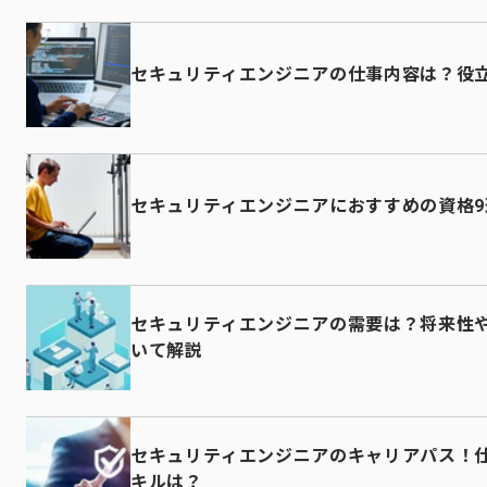
セキュリティエンジニアの仕事内容は？役
セキュリティエンジニアにおすすめの資格
セキュリティエンジニアの需要は？将来性
いて解説
セキュリティエンジニアのキャリアパス！
キルは？