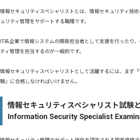
情報セキュリティスペシャリストとは、情報セキュリティ技術
ュリティ管理をサポートする職種です。
IT系企業で情報システムの開発担当者として支援を行ったり
ティ管理を担当するのが一般的です。
情報セキュリティスペシャリストとして活躍するには、まず『
験』に合格しなければいけません。
情報セキュリティスペシャリスト試験
Information Security Specialist E