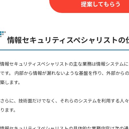
提案してもらう
情報セキュリティスペシャリストの
情報セキュリティスペシャリストの主な業務は情報システムに
です。 内部から情報が漏れないような基盤を作り、外部から
築します。
さらに、技術面だけでなく、それらのシステムを利用する人々
ります。
情報セキュリティスペシャリストの具体的な業務内容は次の通