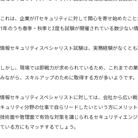
これは、企業がITセキュリティに対して関心を寄せ始めたこ
1年のうち春季・秋季と2度も試験が開催されている数少ない
情報セキュリティスペシャリスト試験は、実務経験がなくとも
しかし、現場では即戦力が求められているため、これまでの業
みながら、スキルアップのために取得する方が多いようです。
情報セキュリティスペシャリストに対しては、会社から広い裁
キュリティ分野の仕事で自らリードしたいという方にメリット
技術面や管理面で有効な対策を講じられるセキュリティエンジ
ている方にもマッチするでしょう。