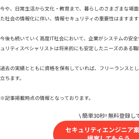
今や、日常生活から文化・教育まで、暮らしのさまざまな場面
た社会の情報化に伴い、情報セキュリティの重要性はますます
今後も続いていく高度IT社会において、企業がシステムの安
ュリティスペシャリストは将来的にも安定したニーズのある職
過去の実績とともに資格を保有していれば、フリーランスとし
立ちます。
※記事掲載時点の情報となっております。
セキュリティエンジニア
提案してもらう