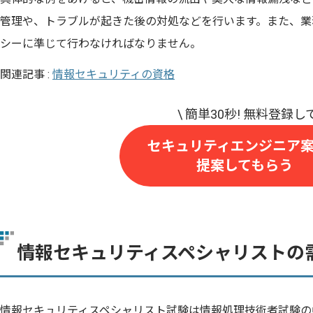
管理や、トラブルが起きた後の対処などを行います。また、業
シーに準じて行わなければなりません。
関連記事 :
情報セキュリティの資格
セキュリティエンジニア
提案してもらう
情報セキュリティスペシャリストの
情報セキュリティスペシャリスト試験は情報処理技術者試験の