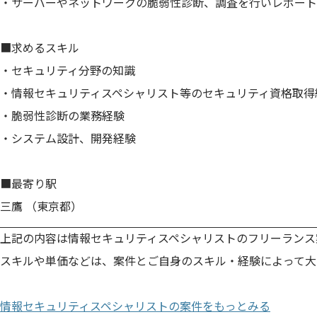
・サーバーやネットワークの脆弱性診断、調査を行いレポート
■求めるスキル
・セキュリティ分野の知識
・情報セキュリティスペシャリスト等のセキュリティ資格取得
・脆弱性診断の業務経験
・システム設計、開発経験
■最寄り駅
三鷹 （東京都）
上記の内容は情報セキュリティスペシャリストのフリーランス
スキルや単価などは、案件とご自身のスキル・経験によって大
情報セキュリティスペシャリストの案件をもっとみる