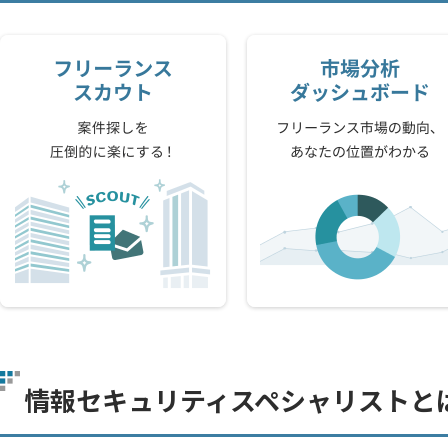
情報セキュリティスペシャリストと