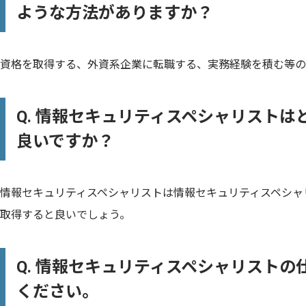
ような方法がありますか？
資格を取得する、外資系企業に転職する、実務経験を積む等の
Q. 情報セキュリティスペシャリスト
良いですか？
情報セキュリティスペシャリストは情報セキュリティスペシャリス
取得すると良いでしょう。
Q. 情報セキュリティスペシャリスト
ください。