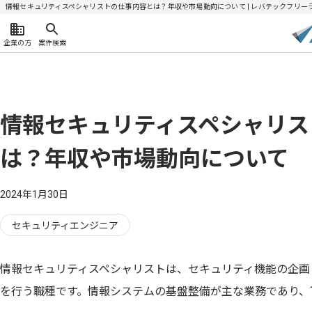
情報セキュリティスペシャリストの仕事内容とは？年収や市場動向について | レバテックフリー
企業の方
案件検索
情報セキュリティスペシャリス
は？年収や市場動向について
2024年1月30日
セキュリティエンジニア
情報セキュリティスペシャリストは、セキュリティ機能の企画
を行う職種です。情報システムの基盤整備が主な業務であり、