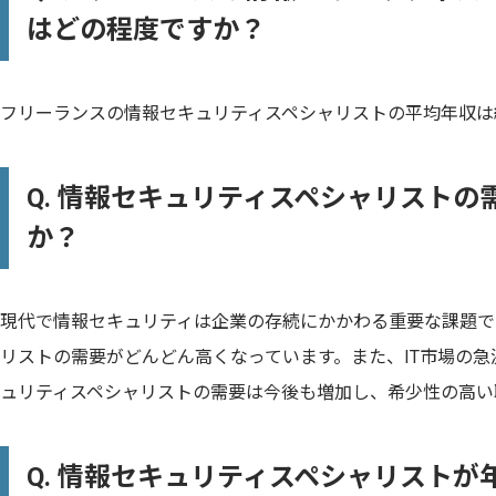
はどの程度ですか？
フリーランスの情報セキュリティスペシャリストの平均年収は約
Q. 情報セキュリティスペシャリスト
か？
現代で情報セキュリティは企業の存続にかかわる重要な課題で
リストの需要がどんどん高くなっています。また、IT市場の
ュリティスペシャリストの需要は今後も増加し、希少性の高い
Q. 情報セキュリティスペシャリスト