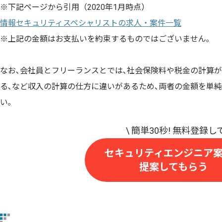
※下記ページから引用（2020年1月時点）
情報セキュリティスペシャリストの求人・案件一覧
※上記の金額はお支払いを約束するものではございません｡
なお､会社員とフリーランスとでは､社会保険料や税金の計算
る､など収入の計算の仕方に違いがあるため､両者の金額を単
い｡
セキュリティエンジニア
提案してもらう