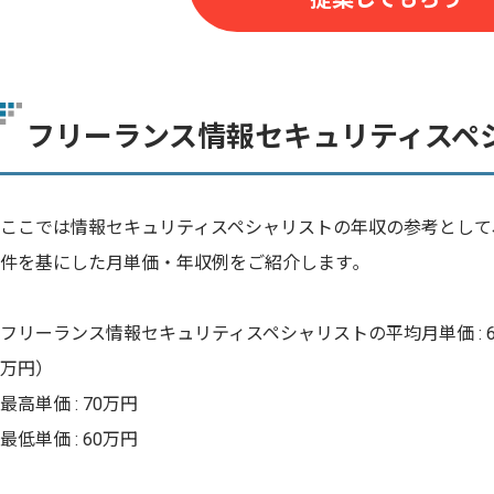
フリーランス情報セキュリティスペ
ここでは情報セキュリティスペシャリストの年収の参考として
件を基にした月単価・年収例をご紹介します｡
フリーランス情報セキュリティスペシャリストの平均月単価 : 6
万円）
最高単価 : 70万円
最低単価 : 60万円