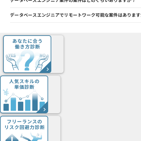
データベースエンジニア案件の案件はどのぐらいありますか？
データベースエンジニアでリモートワーク可能な案件はあります