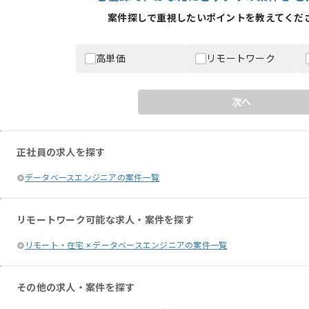
案件探しで重視したいポイントを教えてくださ
高単価
リモートワーク
次へ
正社員の求人を探す
データベースエンジニアの案件一覧
リモートワーク可能な求人・案件を探す
リモート・在宅 × データベースエンジニアの案件一覧
その他の求人・案件を探す