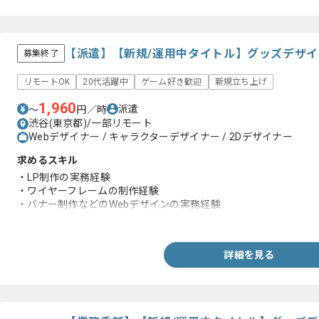
【派遣】【新規/運用中タイトル】グッズデザ
募集終了
リモートOK
20代活躍中
ゲーム好き歓迎
新規立ち上げ
1,960
派遣
〜
円／時
渋谷(東京都)/一部リモート
Webデザイナー / キャラクターデザイナー / 2Dデザイナー
求めるスキル
・LP制作の実務経験
・ワイヤーフレームの制作経験
・バナー制作などのWebデザインの実務経験
・キャラクターグッズのデザインの実務経験
詳細を見る