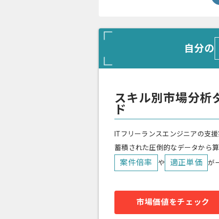
自分の
スキル別市場分析
ド
ITフリーランスエンジニアの支援
蓄積された圧倒的なデータから
案件倍率
適正単価
や
が
市場価値をチェック