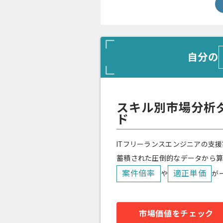
自分の
スキル別市場分析
ド
ITフリーランスエンジニアの支援
蓄積された圧倒的なデータから
案件倍率
適正単価
や
が
市場価値をチェック