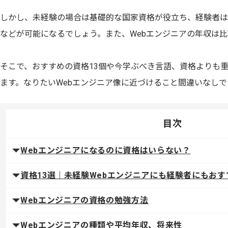
しかし、未経験の場合は基礎的な国家資格が役立ち、経験者は
などが可能になるでしょう。また、Webエンジニアの年収は
そこで、おすすめの資格13個や今学ぶべき言語、資格よりも
ます。なりたいWebエンジニア像に近づけること間違いなしで
目次
Webエンジニアになるのに資格はいらない？
資格13選｜未経験Webエンジニアにも経験者にもおす
Webエンジニアの資格の勉強方法
Webエンジニアの種類や平均年収、将来性