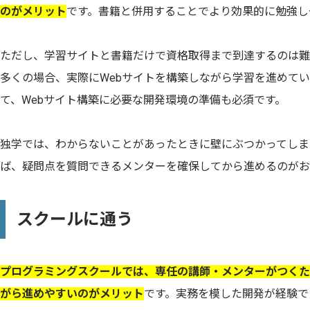
のがメリット
です。書籍と併用することでより効果的に勉強し
ただし、学習サイトと書籍だけで資格取得まで到達するのは難
多くの場合、実際にWebサイトを構築しながら学習を進めて
て、Webサイト構築に必要な開発環境の準備も必須です。
独学では、わからないことがあったときに壁にぶつかってしま
ば、疑問点を質問できるメンターを確保してから進めるのがお
スクールに通う
プログラミングスクールでは、専任の講師・メンターがつくた
がら進めやすいのがメリット
です。実務を模した開発が経験で