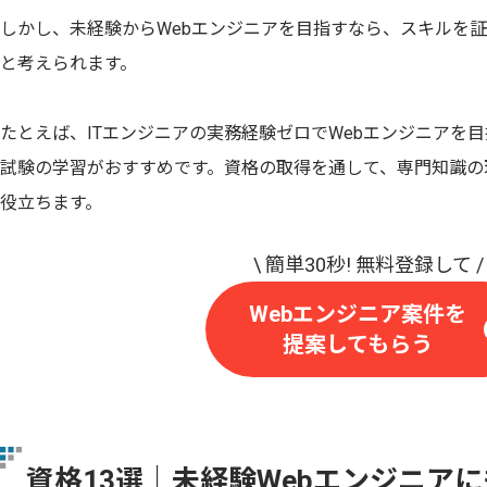
しかし、未経験からWebエンジニアを目指すなら、スキルを
と考えられます。
たとえば、ITエンジニアの実務経験ゼロでWebエンジニアを目
試験の学習がおすすめです。資格の取得を通して、専門知識の
役立ちます。
Webエンジニア案件を
提案してもらう
資格13選｜未経験Webエンジニア