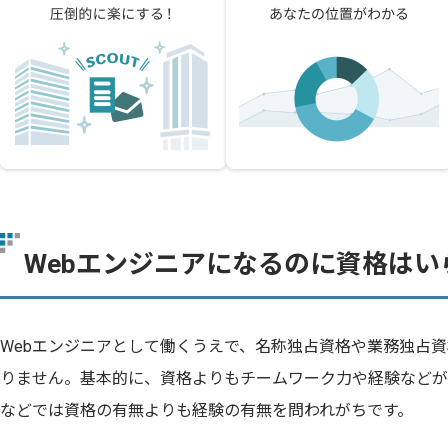
Webエンジニアになるのに資格はい
Webエンジニアとして働くうえで、名称独占資格や業務独占
りません。基本的に、資格よりもチームワーク力や経験などが
などでは資格の有無よりも経験の有無を問われがちです。