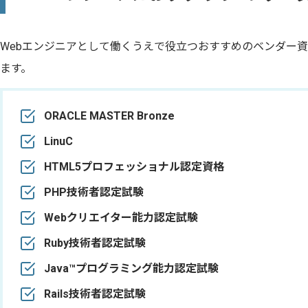
Webエンジニアとして働くうえで役立つおすすめのベンダー資
ます。
ORACLE MASTER Bronze
LinuC
HTML5プロフェッショナル認定資格
PHP技術者認定試験
Webクリエイター能力認定試験
Ruby技術者認定試験
Java™プログラミング能力認定試験
Rails技術者認定試験