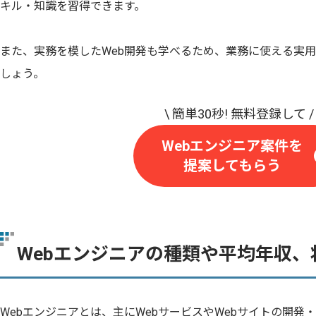
キル・知識を習得できます。
また、実務を模したWeb開発も学べるため、業務に使える実
しょう。
Webエンジニア案件を
提案してもらう
Webエンジニアの種類や平均年収、
Webエンジニアとは、主にWebサービスやWebサイトの開発