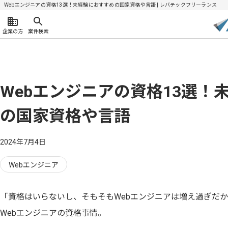
Webエンジニアの資格13選！未経験におすすめの国家資格や言語 | レバテックフリーランス
企業の方
案件検索
Webエンジニアの資格13選！
の国家資格や言語
2024年7月4日
Webエンジニア
「資格はいらないし、そもそもWebエンジニアは増え過ぎだ
Webエンジニアの資格事情。