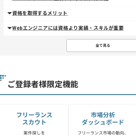
資格を取得するメリット
Webエンジニアには資格より実績・スキルが重要
全て見る
ご登録者様限定機能