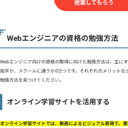
提案してもらう
Webエンジニアの資格の勉強方法
Webエンジニア向けの資格の取得に向けた勉強方法は、主に
独学か、スクールに通うかの2つです。それぞれのメリットな
勉強方法を見つけてください。
オンライン学習サイトを活用する
オンライン学習サイトでは、動画によるビジュアル表現で、書