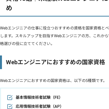
め
Webエンジニアの仕事に役立つおすすめの資格を国家資格とベ
します。スキルアップを目指すWebエンジニアの方、これから
格選びの役に立ててください。
Webエンジニアにおすすめの国家資格
Webエンジニアにおすすめの国家資格は、以下の5種類です。
基本情報技術者試験（FE）
応用情報技術者試験（AP）