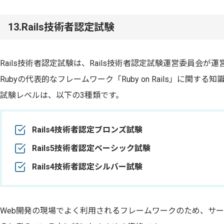
13.Rails技術者認定試験
Rails技術者認定試験は、Rails技術者認定試験運営委員会
Rubyの代表的なフレームワーク「Ruby on Rails」に関す
試験レベルは、以下の3種類です。
Rails4技術者認定ブロンズ試験
Rails5技術者認定ベーシック試験
Rails4技術者認定シルバー試験
Web開発の現場でよく利用されるフレームワークのため、サ