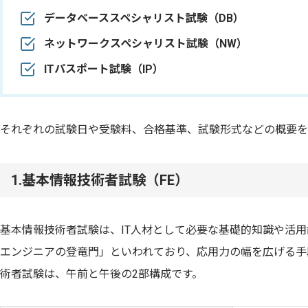
データベーススペシャリスト試験（DB）
ネットワークスペシャリスト試験（NW）
ITパスポート試験（IP）
それぞれの試験日や受験料、合格基準、試験形式などの概要を
1.基本情報技術者試験（FE）
基本情報技術者試験は、IT人材として必要な基礎的知識や活用
エンジニアの登竜門」といわれており、応用力の幅を広げる手
術者試験は、午前と午後の2部構成です。