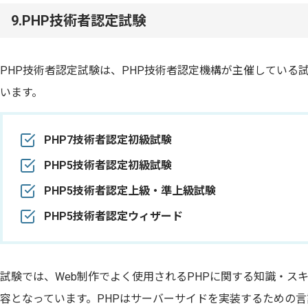
9.PHP技術者認定試験
PHP技術者認定試験は、PHP技術者認定機構が主催している
います。
PHP7技術者認定初級試験
PHP5技術者認定初級試験
PHP5技術者認定上級・準上級試験
PHP5技術者認定ウィザード
試験では、Web制作でよく使用されるPHPに関する知識・ス
容となっています。PHPはサーバーサイドを実装するための言