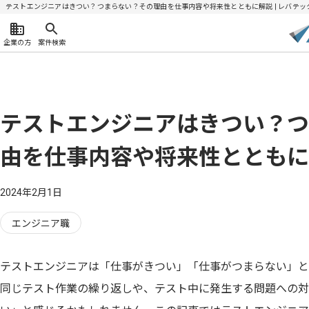
テストエンジニアはきつい？つまらない？その理由を仕事内容や将来性とともに解説 | レバテッ
企業の方
案件検索
テストエンジニアはきつい？つ
由を仕事内容や将来性とともに
2024年2月1日
エンジニア職
テストエンジニアは「仕事がきつい」「仕事がつまらない」と
同じテスト作業の繰り返しや、テスト中に発生する問題への対