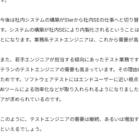
す。
今後は社内システムの構築がSIerから社内SEの仕事へと切
す。システムの構築が社内SEにより内製化されるということは
とになります。業務系テストエンジニアは、これから需要が高
また、若手エンジニアが担当する傾向にあったテスト業務です
テランのテストエンジニアの需要も高まっています。その理由
ためです。ソフトウェアテストにはエンドユーザーに近い視点
AIツールによる効率化などが取り入れられるようになりまし
アが求められているのです。
このように、テストエンジニアの需要は継続、あるいは増加す
といえるでしょう。