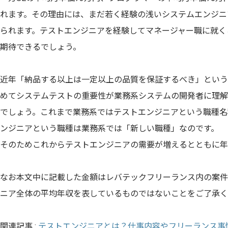
れます。その理由には、まだ若く経験の浅いシステムエンジニ
られます。テストエンジニアを経験してマネージャー職に就く
期待できるでしょう。
近年「納品する以上は一定以上の品質を保証するべき」という
めてシステムテストの重要性が業務系システムの開発者に理解
でしょう。これまで業務系ではテストエンジニアという職種名
ンジニアという職種は業務系では「新しい職種」なのです。
そのためこれからテストエンジニアの需要が増えるとともに年
なお本文中に記載した金額はレバテックフリーランス内の案件
ニア全体の平均年収を表しているものではないことをご了承く
関連記事 :
テストエンジニアとは？仕事内容やフリーランス事