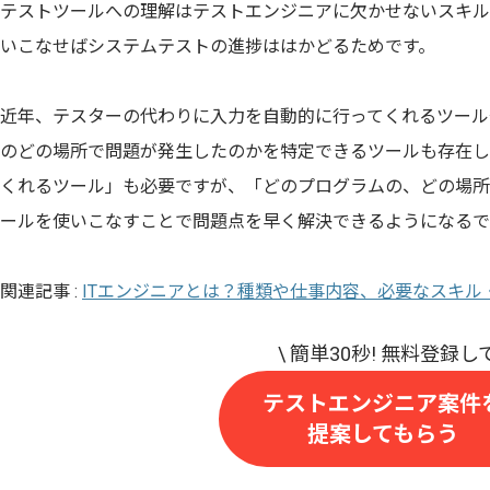
テストツールへの理解はテストエンジニアに欠かせないスキル
いこなせばシステムテストの進捗ははかどるためです。
近年、テスターの代わりに入力を自動的に行ってくれるツール
のどの場所で問題が発生したのかを特定できるツールも存在し
くれるツール」も必要ですが、「どのプログラムの、どの場所
ールを使いこなすことで問題点を早く解決できるようになるで
​関連記事 :
ITエンジニアとは？種類や仕事内容、必要なスキル
テストエンジニア案件
提案してもらう