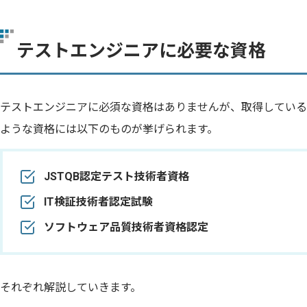
テストエンジニアに必要な資格
テストエンジニアに必須な資格はありませんが、取得している
ような資格には以下のものが挙げられます。
JSTQB認定テスト技術者資格
IT検証技術者認定試験
ソフトウェア品質技術者資格認定
それぞれ解説していきます。