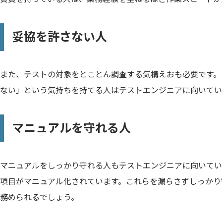
妥協を許さない人
また、テストの対象をとことん調査する気構えおも必要です。
ない」という気持ちを持てる人はテストエンジニアに向いてい
マニュアルを守れる人
マニュアルをしっかり守れる人もテストエンジニアに向いてい
項目がマニュアル化されています。これらを漏らさずしっかり
務められるでしょう。