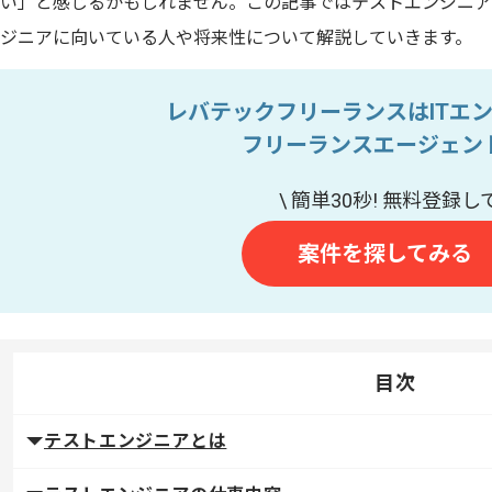
い」と感じるかもしれません。この記事ではテストエンジニア
ジニアに向いている人や将来性について解説していきます。
レバテックフリーランスはITエ
フリーランスエージェン
案件を探してみる
目次
テストエンジニアとは