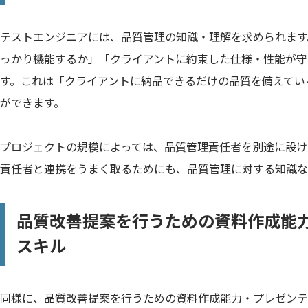
テストエンジニアには、品質管理の知識・理解を求められます
っかり機能するか」「クライアントに約束した仕様・性能が守
す。これは「クライアントに納品できるだけの品質を備えてい
ができます。
プロジェクトの規模によっては、品質管理責任者を別途に設け
責任者と連携をうまく取るためにも、品質管理に対する知識な
品質改善提案を行うための資料作成能
スキル
同様に、品質改善提案を行うための資料作成能力・プレゼンテ