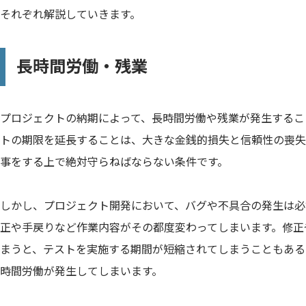
それぞれ解説していきます。
長時間労働・残業
プロジェクトの納期によって、長時間労働や残業が発生するこ
トの期限を延長することは、大きな金銭的損失と信頼性の喪失
事をする上で絶対守らねばならない条件です。
しかし、プロジェクト開発において、バグや不具合の発生は必
正や手戻りなど作業内容がその都度変わってしまいます。修正
まうと、テストを実施する期間が短縮されてしまうこともある
時間労働が発生してしまいます。