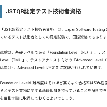
JSTQB認定テスト技術者資格
「JSTQB認定テスト技術者資格」は、Japan Software Testing Qu
ているテスト技術者としての認定試験で、国際資格でもありま
試験は、基礎レベルである「Foundation Level（FL）」、テ
Level（TM）」、テストアナリスト向けの「Advanced Level（TA
は年2回、Advanced Levelは不定期に試験が行われています。
Foundation Levelの難易度はそれほど高くなく合格率は50%程度で
るとテスト業務に関する基礎知識を持っていることを証明でき
を目指す際に取得しておくとよいでしょう。