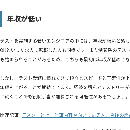
年収が低い
テストを実施する若いエンジニアの中には、年収が低いと感じ
OKといった求人に転職した人も同様です。また制御系のテス
も始められることがあるため、こちらも最初は年収が低めとな
しかし、テスト業務に慣れてきて段々とスピードと正確性が上
年収も上がることが期待できます。経験を積んでテストリーダ
に就くことでも役職手当が加算される可能性があるでしょう。
関連記事 :
テスターとは｜仕事内容や向いている人、今後の需