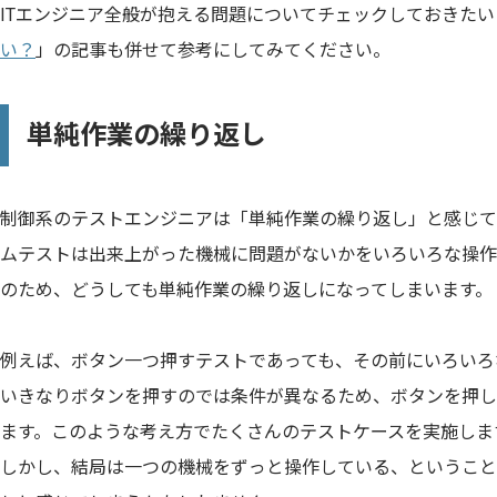
ITエンジニア全般が抱える問題についてチェックしておきた
い？
」の記事も併せて参考にしてみてください。
単純作業の繰り返し
制御系のテストエンジニアは「単純作業の繰り返し」と感じて
ムテストは出来上がった機械に問題がないかをいろいろな操作
のため、どうしても単純作業の繰り返しになってしまいます。
例えば、ボタン一つ押すテストであっても、その前にいろいろ
いきなりボタンを押すのでは条件が異なるため、ボタンを押し
ます。このような考え方でたくさんのテストケースを実施しま
しかし、結局は一つの機械をずっと操作している、ということ