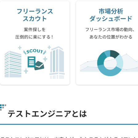
テストエンジニアとは