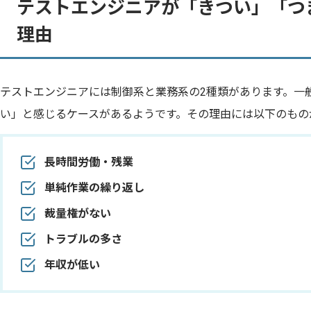
テストエンジニアが「きつい」「つ
理由
テストエンジニアには制御系と業務系の2種類があります。一
い」と感じるケースがあるようです。その理由には以下のもの
長時間労働・残業
単純作業の繰り返し
裁量権がない
トラブルの多さ
年収が低い