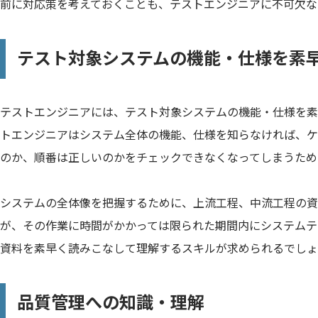
前に対応策を考えておくことも、テストエンジニアに不可欠な
テスト対象システムの機能・仕様を素
テストエンジニアには、テスト対象システムの機能・仕様を素
トエンジニアはシステム全体の機能、仕様を知らなければ、ケ
のか、順番は正しいのかをチェックできなくなってしまうため
システムの全体像を把握するために、上流工程、中流工程の資
が、その作業に時間がかかっては限られた期間内にシステムテ
資料を素早く読みこなして理解するスキルが求められるでしょ
品質管理への知識・理解