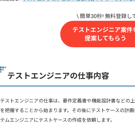
テストエンジニア案件
提案してもらう
テストエンジニアの仕事内容
テストエンジニアの仕事は、要件定義書や機能設計書などの上
を把握することから始まります。その後にテストケースの計画
テムエンジニアにテストケースの作成を依頼します。