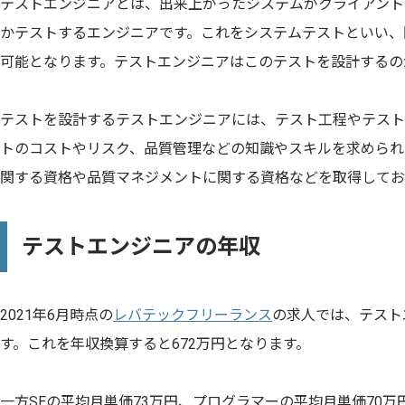
テストエンジニアとは、出来上がったシステムがクライアント
かテストするエンジニアです。これをシステムテストといい、
可能となります。テストエンジニアはこのテストを設計するの
テストを設計するテストエンジニアには、テスト工程やテスト
トのコストやリスク、品質管理などの知識やスキルを求められ
関する資格や品質マネジメントに関する資格などを取得してお
テストエンジニアの年収
2021年6月時点の
レバテックフリーランス
の求人では、テスト
す。これを年収換算すると672万円となります。
一方SEの平均月単価73万円、プログラマーの平均月単価70