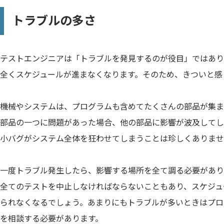
トラブルの多さ
テストエンジニアは「トラブルを発見するのが役目」ではあり
全くスケジュールが進まなくなります。そのため、きついと感
機械やシステムは、プログラムも含めてたくさんの部品が集ま
部品の一つに問題があった場合、他の部品に影響が波及してし
小バグがシステム全体を狂わせてしまうことは珍しくありませ
一度トラブル発生したら、影響する場所を全て調る必要があり
全てのテストを中止しなければならないこともあり、スケジュ
られなくなるでしょう。あまりにもトラブルが多いときはプロ
を相談する必要があります。