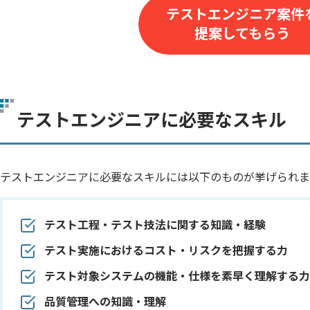
テストエンジニア案件
提案してもらう
テストエンジニアに必要なスキル
テストエンジニアに必要なスキルには以下のものが挙げられま
テスト工程・テスト技法に関する知識・経験
テスト実施におけるコスト・リスクを把握する力
テスト対象システムの機能・仕様を素早く理解する力
品質管理への知識・理解