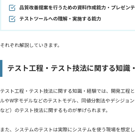
品質改善提案を行うための資料作成能力・プレゼンテ
テストツールへの理解・実施する能力
それぞれ解説していきます。
テスト工程・テスト技法に関する知識
テスト工程・テスト技法に関する知識・経験では、開発工程と
ルやW字モデルなどのテストモデル、同値分割法やデシジョン
など）のテスト技法に関するものが挙げられます。
また、システムのテストは実際にシステムを使う現場を想定し