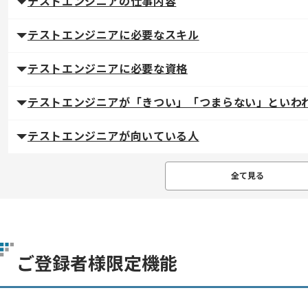
テストエンジニアの仕事内容
テストエンジニアに必要なスキル
テストエンジニアに必要な資格
テストエンジニアが「きつい」「つまらない」といわ
テストエンジニアが向いている人
全て見る
ご登録者様限定機能