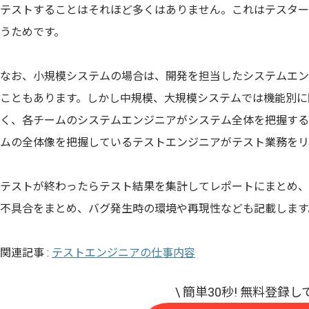
テストすることはそれほど多くはありません。これはテスター
うためです。
なお、小規模システムの場合は、開発を担当したシステムエン
こともあります。しかし中規模、大規模システムでは機能別に
く、各チームのシステムエンジニアがシステム全体を把握する
ムの全体像を把握しているテストエンジニアがテスト業務をリ
テストが終わったらテスト結果を集計してレポートにまとめ、
不具合をまとめ、バグ発生時の環境や再現性なども記載します
関連記事 :
テストエンジニアの仕事内容