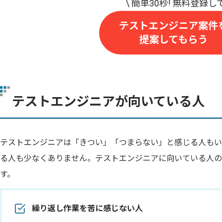
テストエンジニア案件
提案してもらう
テストエンジニアが向いている人
テストエンジニアは「きつい」「つまらない」と感じる人もい
る人も少なくありません。テストエンジニアに向いている人の
す。
繰り返し作業を苦に感じない人