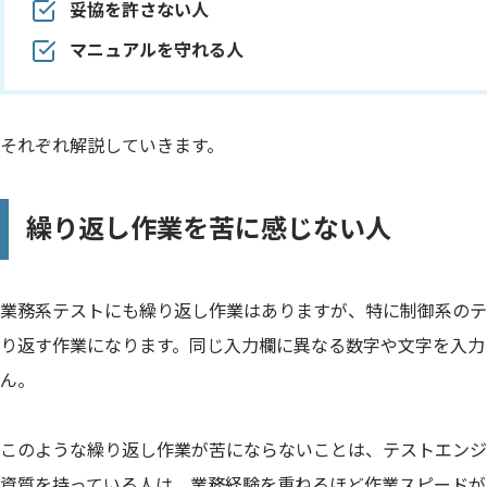
妥協を許さない人
マニュアルを守れる人
それぞれ解説していきます。
繰り返し作業を苦に感じない人
業務系テストにも繰り返し作業はありますが、特に制御系のテ
り返す作業になります。同じ入力欄に異なる数字や文字を入力
ん。
このような繰り返し作業が苦にならないことは、テストエンジ
資質を持っている人は、業務経験を重ねるほど作業スピードが