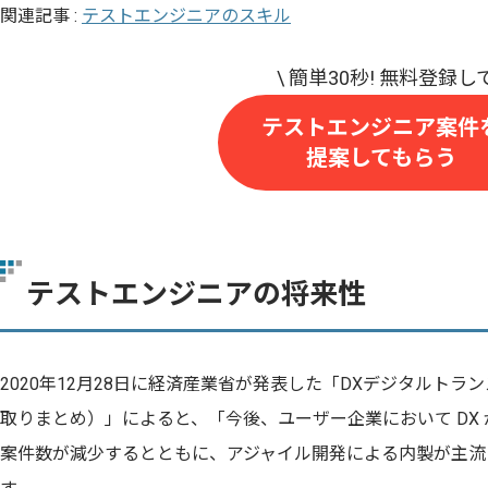
関連記事 :
テストエンジニアのスキル
テストエンジニア案件
提案してもらう
テストエンジニアの将来性
2020年12月28日に経済産業省が発表した「DXデジタルト
取りまとめ）」によると、「今後、ユーザー企業において DX
案件数が減少するとともに、アジャイル開発による内製が主流