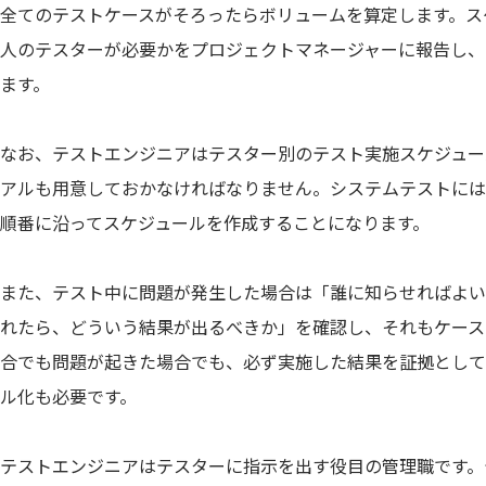
全てのテストケースがそろったらボリュームを算定します。ス
人のテスターが必要かをプロジェクトマネージャーに報告し、
ます。
なお、テストエンジニアはテスター別のテスト実施スケジュー
アルも用意しておかなければなりません。システムテストには
順番に沿ってスケジュールを作成することになります。
また、テスト中に問題が発生した場合は「誰に知らせればよい
れたら、どういう結果が出るべきか」を確認し、それもケース
合でも問題が起きた場合でも、必ず実施した結果を証拠として
ル化も必要です。
テストエンジニアはテスターに指示を出す役目の管理職です。