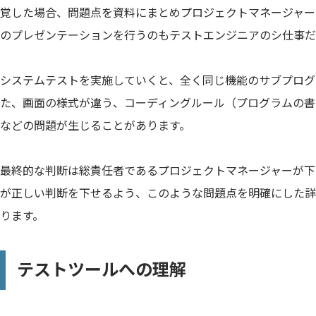
覚した場合、問題点を資料にまとめプロジェクトマネージャー
のプレゼンテーションを行うのもテストエンジニアのシ仕事だ
システムテストを実施していくと、全く同じ機能のサブプログ
た、画面の様式が違う、コーディングルール（プログラムの書
などの問題が生じることがあります。
最終的な判断は総責任者であるプロジェクトマネージャーが下
が正しい判断を下せるよう、このような問題点を明確にした詳
ります。
テストツールへの理解