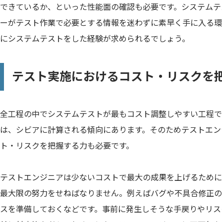
できているか、といった性能面の確認も必要です。システムテ
ーがテスト作業で必要とする情報を迷わずに素早く手に入る環
にシステムテストをした経験が求められるでしょう。
テスト実施におけるコスト・リスクを
全工程の中でシステムテストが最もコスト調整しやすい工程で
は、シビアに計算される傾向にあります。そのためテストエン
ト・リスクを把握する力も必要です。
テストエンジニアは少ないコストで最大の成果を上げるために
最大限の努力をせねばなりません。例えばバグや不具合修正の
スを準備しておくなどです。事前に発生しそうな手戻りやリス