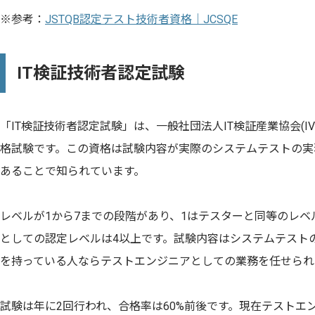
※参考：
JSTQB認定テスト技術者資格｜JCSQE
IT検証技術者認定試験
「IT検証技術者認定試験」は、一般社団法人IT検証産業協会(I
格試験です。この資格は試験内容が実際のシステムテストの実
あることで知られています。
レベルが1から7までの段階があり、1はテスターと同等のレ
としての認定レベルは4以上です。試験内容はシステムテスト
を持っている人ならテストエンジニアとしての業務を任せられ
試験は年に2回行われ、合格率は60%前後です。現在テストエ