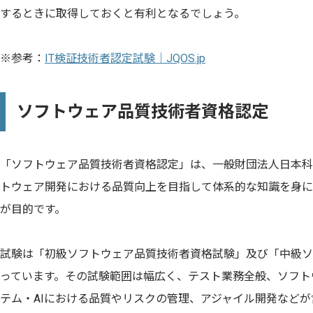
するときに取得しておくと有利となるでしょう。
※参考：
IT検証技術者認定試験｜JQOS.jp
ソフトウェア品質技術者資格認定
「ソフトウェア品質技術者資格認定」は、一般財団法人日本科
トウェア開発における品質向上を目指して体系的な知識を身に
が目的です。
試験は「初級ソフトウェア品質技術者資格試験」及び「中級ソ
っています。その試験範囲は幅広く、テスト業務全般、ソフトウ
テム・AIにおける品質やリスクの管理、アジャイル開発などが