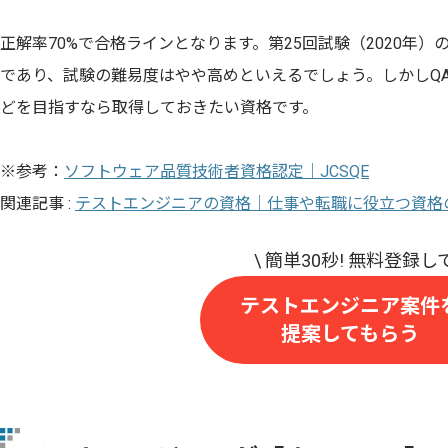
正解率70%で合格ラインとなります。第25回試験（2020年）
であり、試験の難易度はやや高めといえるでしょう。しかしQ
どを目指すなら取得しておきたい資格です。
※参考：
ソフトウェア品質技術者資格認定｜JCSQE
関連記事 :
テストエンジニアの資格｜仕事や転職に役立つ資格
テストエンジニア案件
提案してもらう