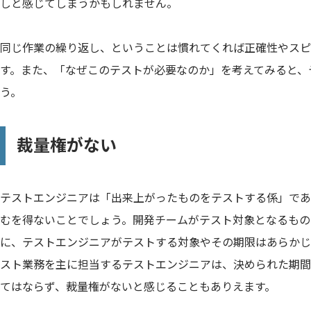
しと感じてしまうかもしれません。
同じ作業の繰り返し、ということは慣れてくれば正確性やスピ
す。また、「なぜこのテストが必要なのか」を考えてみると、
う。
裁量権がない
テストエンジニアは「出来上がったものをテストする係」であ
むを得ないことでしょう。開発チームがテスト対象となるもの
に、テストエンジニアがテストする対象やその期限はあらかじ
スト業務を主に担当するテストエンジニアは、決められた期間
てはならず、裁量権がないと感じることもありえます。