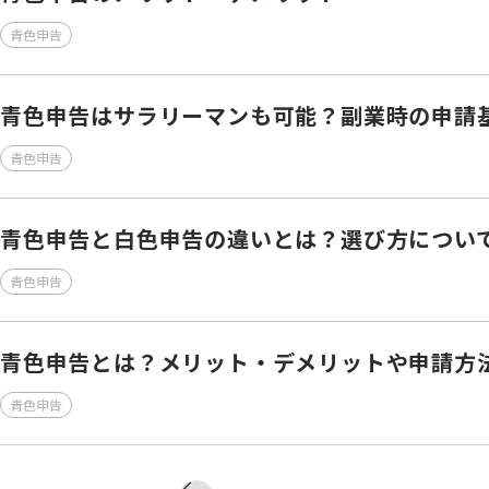
青色申告
青色申告はサラリーマンも可能？副業時の申請
青色申告
青色申告と白色申告の違いとは？選び方につい
青色申告
青色申告とは？メリット・デメリットや申請方
青色申告