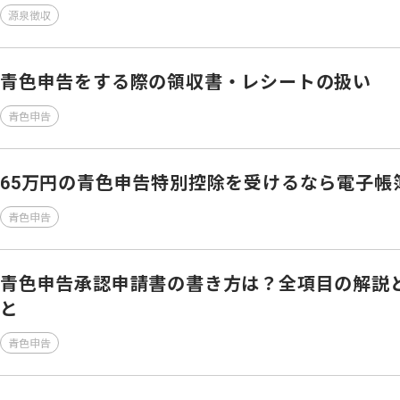
源泉徴収
青色申告をする際の領収書・レシートの扱い
青色申告
65万円の青色申告特別控除を受けるなら電子帳
青色申告
青色申告承認申請書の書き方は？全項目の解説
と
青色申告