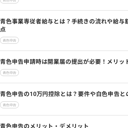
青色申告
青色事業専従者給与とは？手続きの流れや給与
点
青色申告
青色申告申請時は開業届の提出が必要！メリッ
青色申告
青色申告の10万円控除とは？要件や白色申告と
青色申告
青色申告のメリット・デメリット