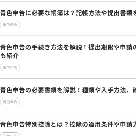
青色申告に必要な帳簿は？記帳方法や提出書類
青色申告
青色申告の手続き方法を解説！提出期限や申請
も紹介
青色申告
青色申告の必要書類を解説！種類や入手方法、
青色申告
青色申告特別控除とは？控除の適用条件や申請