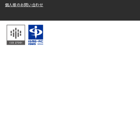
個人様のお問い合わせ