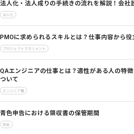
法人化・法人成りの手続きの流れを解説！会社
法人化
PMOに求められるスキルとは？仕事内容から役
プロジェクトマネジメント
QAエンジニアの仕事とは？適性がある人の特
ついて
エンジニア職
青色申告における領収書の保管期間
税金