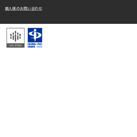
個人様のお問い合わせ