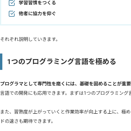
学習習慣をつくる
他者に協力を仰ぐ
それぞれ説明していきます。
1つのプログラミング言語を極める
プログラマとして専門性を磨くには、基礎を固めることが重要
言語での開発にも応用できます。まずは1つのプログラミング
また、習熟度が上がっていくと作業効率が向上する上に、極め
ドの速さも期待できます。