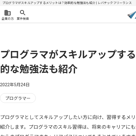
プログラマがスキルアップするメリットは？効率的な勉強法も紹介 | レバテックフリーランス
企業の方
案件検索
プログラマがスキルアップする
的な勉強法も紹介
2022年5月24日
プログラマー
プログラマとしてスキルアップしたい方に向け、習得するメリ
紹介します。プログラマのスキル習得は、将来のキャリアにも