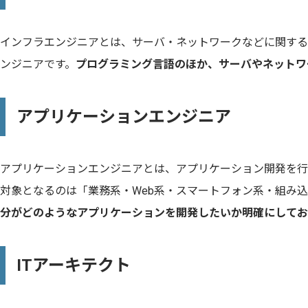
インフラエンジニアとは、サーバ・ネットワークなどに関する
ンジニアです。
プログラミング言語のほか、サーバやネットワ
アプリケーションエンジニア
アプリケーションエンジニアとは、アプリケーション開発を行
対象となるのは「業務系・Web系・スマートフォン系・組み
分がどのようなアプリケーションを開発したいか明確にしてお
ITアーキテクト