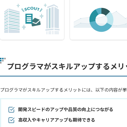
プログラマがスキルアップするメリ
プログラマがスキルアップするメリットには、以下の内容が挙
開発スピードのアップや品質の向上につながる
高収入やキャリアアップも期待できる