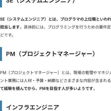
SE（システムエンジニア）
SE（システムエンジニア）とは、プログラマの上位職といわ
担当します
。具体的には、プログラミングを行うための要件定
どです。
PM（プロジェクトマネージャー）
PM（プロジェクトマネージャー）とは、現場の管理やマネジ
ント業務には人材・予算・納期などさまざまな内容が含まれる
て経験を積んでから、PMを目指す人が多いようです
。
インフラエンジニア