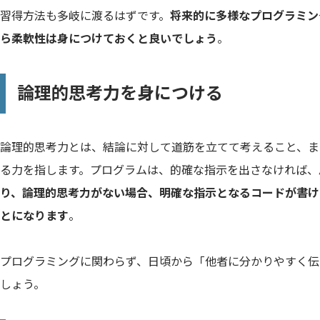
習得方法も多岐に渡るはずです。
将来的に多様なプログラミン
ら柔軟性は身につけておくと良いでしょう
。
論理的思考力を身につける
論理的思考力とは、結論に対して道筋を立てて考えること、ま
る力を指します。プログラムは、的確な指示を出さなければ、
り、論理的思考力がない場合、明確な指示となるコードが書け
とになります
。
プログラミングに関わらず、日頃から「他者に分かりやすく伝
しょう。