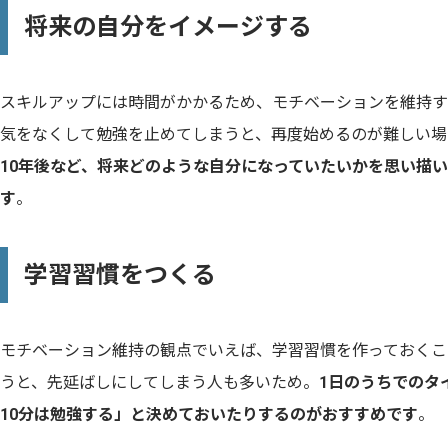
将来の自分をイメージする
スキルアップには時間がかかるため、モチベーションを維持す
気をなくして勉強を止めてしまうと、再度始めるのが難しい場
10年後など、将来どのような自分になっていたいかを思い描
す
。
学習習慣をつくる
モチベーション維持の観点でいえば、学習習慣を作っておくこ
うと、先延ばしにしてしまう人も多いため。
1日のうちでのタ
10分は勉強する」と決めておいたりするのがおすすめです
。