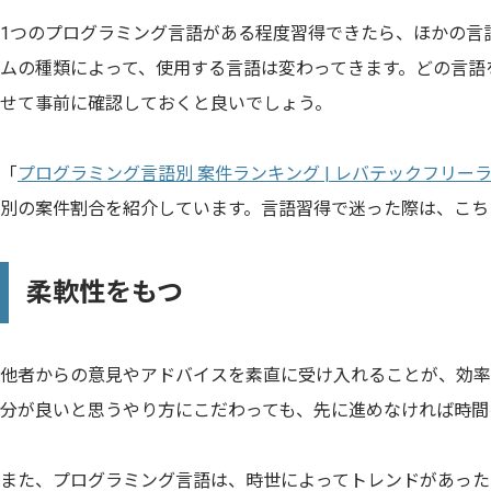
1つのプログラミング言語がある程度習得できたら、ほかの言
ムの種類によって、使用する言語は変わってきます。どの言語
せて事前に確認しておくと良いでしょう。
「
プログラミング言語別 案件ランキング | レバテックフリー
別の案件割合を紹介しています。言語習得で迷った際は、こち
柔軟性をもつ
他者からの意見やアドバイスを素直に受け入れることが、効率
分が良いと思うやり方にこだわっても、先に進めなければ時間
また、プログラミング言語は、時世によってトレンドがあった