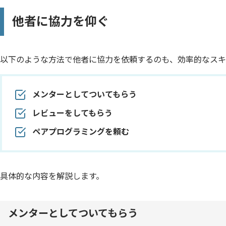
他者に協力を仰ぐ
以下のような方法で他者に協力を依頼するのも、効率的なスキ
メンターとしてついてもらう
レビューをしてもらう
ペアプログラミングを頼む
具体的な内容を解説します。
メンターとしてついてもらう