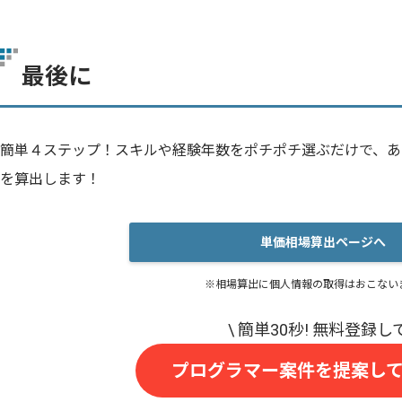
最後に
簡単４ステップ！スキルや経験年数をポチポチ選ぶだけで、あ
を算出します！
単価相場算出ページへ
※相場算出に個人情報の取得はおこない
プログラマー案件を提案し