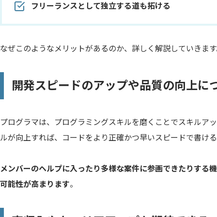
フリーランスとして独立する道も拓ける
なぜこのようなメリットがあるのか、詳しく解説していきます
開発スピードのアップや品質の向上に
プログラマは、プログラミングスキルを磨くことでスキルアッ
ルが向上すれば、コードをより正確かつ早いスピードで書ける
メンバーのヘルプに入ったり多様な案件に参画できたりする機
可能性が高まります
。