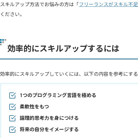
スキルアップ方法でお悩みの方は「
フリーランスがスキル不足
ください。
効率的にスキルアップするには
効率的にスキルアップしていくには、以下の内容を参考にする
1つのプログラミング言語を極める
柔軟性をもつ
論理的思考力を身につける
将来の自分をイメージする