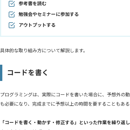
参考書を読む
勉強会やセミナーに参加する
アウトプットする
具体的な取り組み方について解説します。
コードを書く
プログラミングは、実際にコードを書いた場合に、予想外の動
も必要になり、完成までに予想以上の時間を要することもある
「コードを書く・動かす・修正する」といった作業を繰り返し