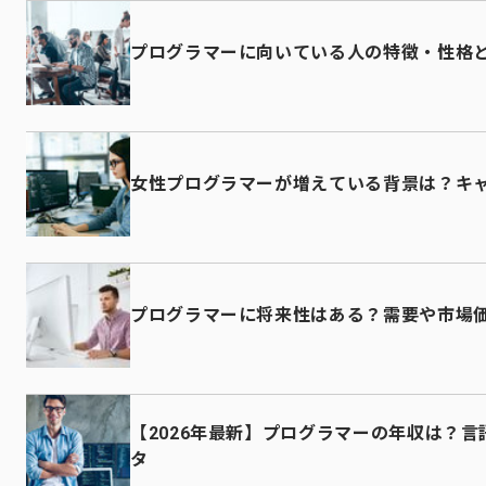
プログラマーに向いている人の特徴・性格
女性プログラマーが増えている背景は？キ
プログラマーに将来性はある？需要や市場
【2026年最新】プログラマーの年収は？
タ