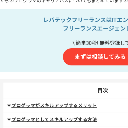
からのプログラマのキャリアパスについてもまとめていますの
レバテックフリーランスはITエ
フリーランスエージェン
まずは相談してみる
目次
プログラマがスキルアップするメリット
プログラマとしてスキルアップする方法