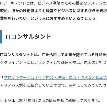
ITアーキテクトとは、ビジネス戦略のための最適なシステム
較的、ほかの技術職よりも経営やビジネスに関する視点を要求
業務を行いたい」という人におすすめといえるでしょう
。
ITコンサルタント
ITコンサルタントとは、ITを活用して企業が抱えている課題
をクライアントにヒアリングをして課題を抽出。原因の分析と
「
プログラマーとは｜仕事内容・種類・年収・資格など基本情
ャリアパス例をご紹介していますので、参考にしてみてくださ
※本記事は2022年5月時点の情報を基に執筆しております。