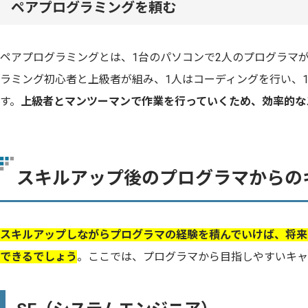
ペアプログラミングを頼む
ペアプログラミングとは、1台のパソコンで2人のプログラマ
ラミング初心者と上級者が組み、1人はコーディングを行い、
す。
上級者とマンツーマンで作業を行っていくため、効率的な
スキルアップ後のプログラマからの
スキルアップしながらプログラマの経験を積んでいけば、将来
できるでしょう
。ここでは、プログラマから目指しやすいキャ