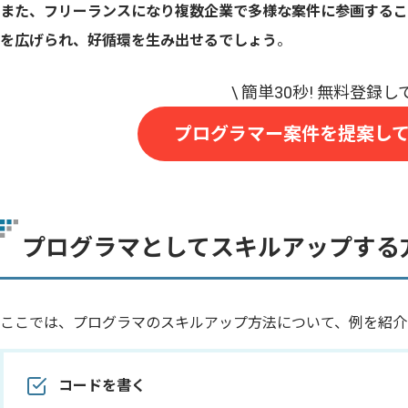
また、フリーランスになり複数企業で多様な案件に参画するこ
を広げられ、好循環を生み出せるでしょう
。
プログラマー案件を提案し
プログラマとしてスキルアップする
ここでは、プログラマのスキルアップ方法について、例を紹介
コードを書く