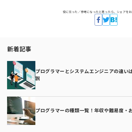
役に立った／参考になったと思ったら、シェアをお
新着記事
プログラマーとシステムエンジニアの違い
説
プログラマーの種類一覧！年収や難易度・