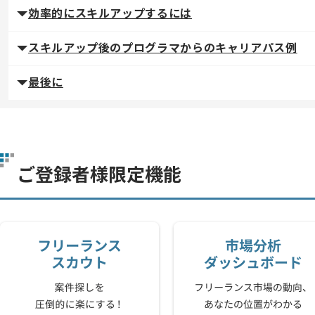
効率的にスキルアップするには
スキルアップ後のプログラマからのキャリアパス例
最後に
ご登録者様限定機能