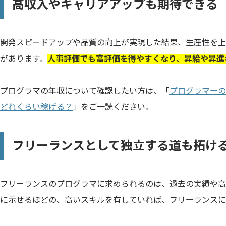
高収入やキャリアアップも期待できる
開発スピードアップや品質の向上が実現した結果、生産性を上
があります。
人事評価でも高評価を得やすくなり、昇給や昇進
プログラマの年収について確認したい方は、「
プログラマーの
どれくらい稼げる？
」をご一読ください。
フリーランスとして独立する道も拓け
フリーランスのプログラマに求められるのは、過去の実績や高
に示せるほどの、高いスキルを有していれば、フリーランスに