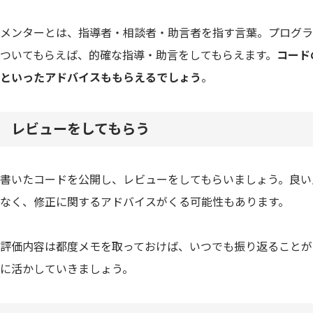
メンターとは、指導者・相談者・助言者を指す言葉。プログラ
ついてもらえば、的確な指導・助言をしてもらえます。
コード
といったアドバイスももらえるでしょう
。
レビューをしてもらう
書いたコードを公開し、レビューをしてもらいましょう。良い
なく、修正に関するアドバイスがくる可能性もあります。
評価内容は都度メモを取っておけば、いつでも振り返ることが
に活かしていきましょう。