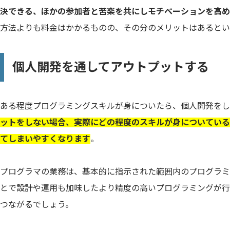
決できる、ほかの参加者と苦楽を共にしモチベーションを高め
方法よりも料金はかかるものの、その分のメリットはあるとい
個人開発を通してアウトプットする
ある程度プログラミングスキルが身についたら、個人開発をし
ットをしない場合、実際にどの程度のスキルが身についている
てしまいやすくなります
。
プログラマの業務は、基本的に指示された範囲内のプログラミ
とで設計や運用も加味したより精度の高いプログラミングが行
つながるでしょう。