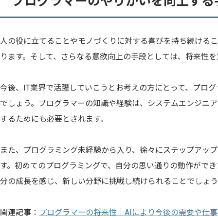
プログラマーのやりがいを向上する
人の役に立てることやモノづくりに対する喜びを持ち続けるこ
ります。そして、さらなる意欲向上の手段としては、将来性を
今後、IT業界で活躍していこうとお考えの方にとって、プロ
でしょう。プログラマーの知識や経験は、システムエンジニア
するためにも必要とされます。
また、プログラミング未経験から入り、徐々にステップアップ
す。初めてのプログラミングで、自分の思い通りの動作ができ
分の成長を感じ、新しい分野に挑戦し続けられることでしょう
関連記事：
プログラマーの将来性｜AIにより今後の需要や仕