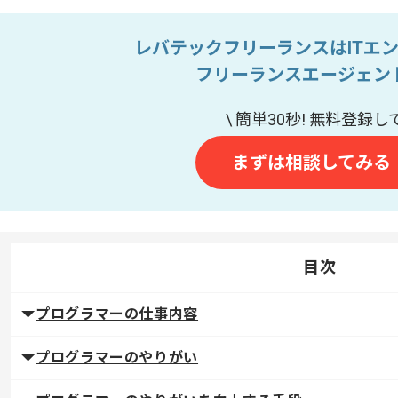
レバテックフリーランスはITエ
フリーランスエージェン
まずは相談してみる
目次
プログラマーの仕事内容
プログラマーのやりがい