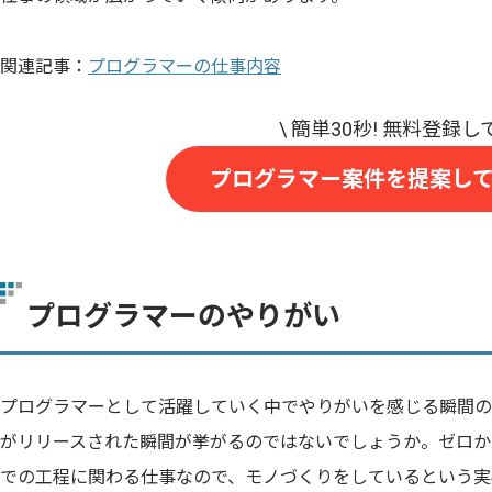
関連記事：
プログラマーの仕事内容
プログラマー案件を提案し
プログラマーのやりがい
プログラマーとして活躍していく中でやりがいを感じる瞬間の
がリリースされた瞬間が挙がるのではないでしょうか。ゼロか
での工程に関わる仕事なので、モノづくりをしているという実