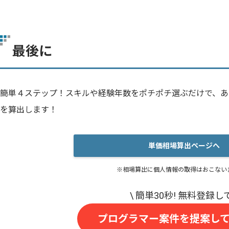
最後に
簡単４ステップ！スキルや経験年数をポチポチ選ぶだけで、あ
を算出します！
単価相場算出ページへ
※相場算出に個人情報の取得はおこない
プログラマー案件を提案し