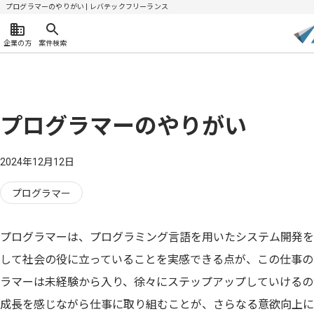
プログラマーのやりがい | レバテックフリーランス
企業の方
案件検索
プログラマーのやりがい
2024年12月12日
プログラマー
プログラマーは、プログラミング言語を用いたシステム開発を
して社会の役に立っていることを実感できる点が、この仕事の
ラマーは未経験から入り、徐々にステップアップしていけるの
成長を感じながら仕事に取り組むことが、さらなる意欲向上に