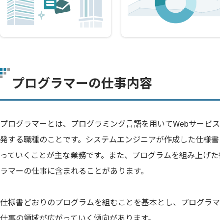
プログラマーの仕事内容
プログラマーとは、プログラミング言語を用いてWebサービ
発する職種のことです。システムエンジニアが作成した仕様書
っていくことが主な業務です。また、プログラムを組み上げた
ラマーの仕事に含まれることがあります。
仕様書どおりのプログラムを組むことを基本とし、プログラマ
仕事の領域が広がっていく傾向があります。