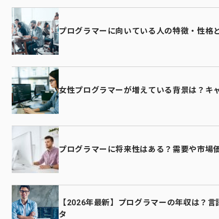
プログラマーに向いている人の特徴・性格
女性プログラマーが増えている背景は？キ
プログラマーに将来性はある？需要や市場
【2026年最新】プログラマーの年収は？
タ