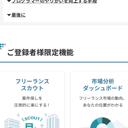
プログラマーのやりがいを向上する手段
最後に
ご登録者様限定機能