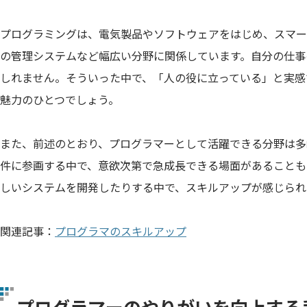
プログラミングは、電気製品やソフトウェアをはじめ、スマー
の管理システムなど幅広い分野に関係しています。自分の仕事
しれません。そういった中で、「人の役に立っている」と実感
魅力のひとつでしょう。
また、前述のとおり、プログラマーとして活躍できる分野は多
件に参画する中で、意欲次第で急成長できる場面があることも
しいシステムを開発したりする中で、スキルアップが感じられ
関連記事：
プログラマのスキルアップ