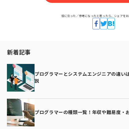
役に立った／参考になったと思ったら、シェアをお
新着記事
プログラマーとシステムエンジニアの違い
説
プログラマーの種類一覧！年収や難易度・